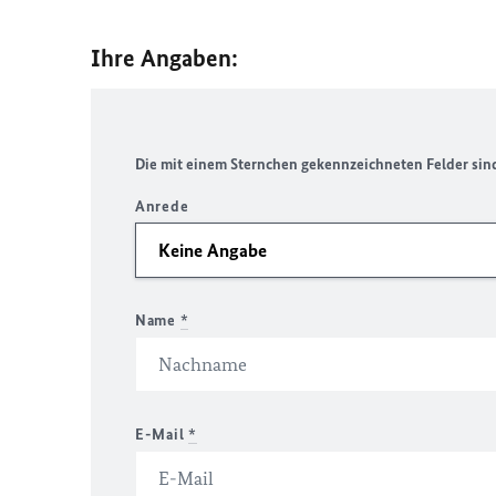
Ihre Angaben:
Die mit einem Sternchen gekennzeichneten Felder sind 
Anrede
Name
*
E-Mail
*