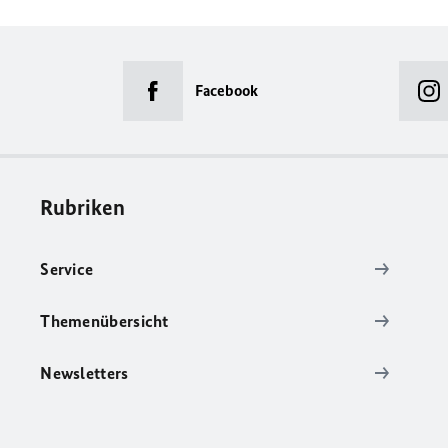
Facebook
Rubriken
Service
Themenübersicht
Newsletters