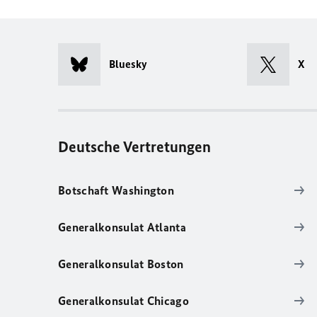
Bluesky
X
Deutsche Vertretungen
Botschaft Washington
Generalkonsulat Atlanta
Generalkonsulat Boston
Generalkonsulat Chicago