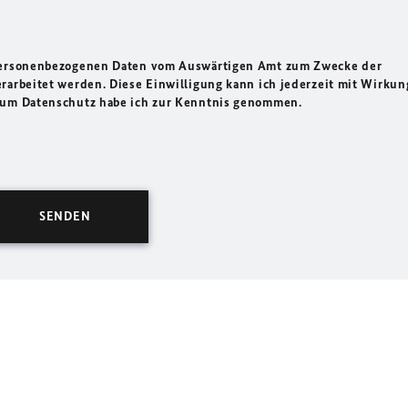
 personenbezogenen Daten vom Auswärtigen Amt zum Zwecke der
rarbeitet werden. Diese Einwilligung kann ich jederzeit mit Wirkun
 zum Datenschutz habe ich zur Kenntnis genommen.