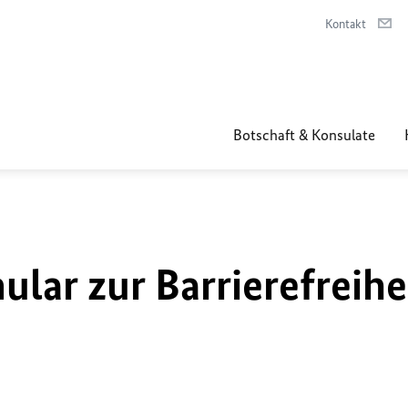
Kontakt
Botschaft & Konsulate
lar zur Barrierefreihe