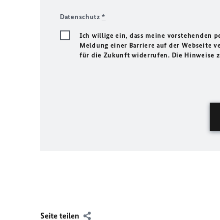
Datenschutz
*
Ich willige ein, dass meine vorstehenden
Meldung einer Barriere auf der Webseite ve
für die Zukunft widerrufen. Die Hinweise
Seite teilen