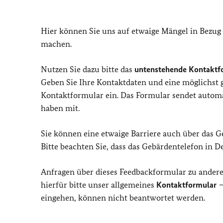
Hier können Sie uns auf etwaige Mängel in Bezug
machen.
Nutzen Sie dazu bitte das
untenstehende Kontaktf
Geben Sie Ihre Kontaktdaten und eine möglichst
Kontaktformular ein. Das Formular sendet automat
haben mit.
Sie können eine etwaige Barriere auch über das 
Bitte beachten Sie, dass das Gebärdentelefon in 
Anfragen über dieses Feedbackformular zu ander
hierfür bitte unser allgemeines
Kontaktformular
eingehen, können nicht beantwortet werden.