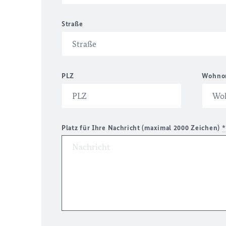
Straße
PLZ
Wohno
Platz für Ihre Nachricht (maximal 2000 Zeichen)
*