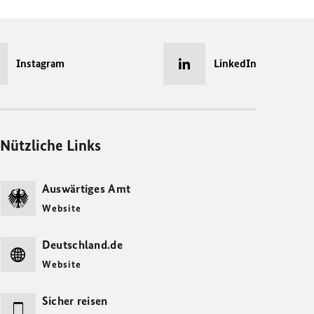
Instagram
LinkedIn
Nützliche Links
Auswärtiges Amt
Website
Deutschland.de
Website
Sicher reisen