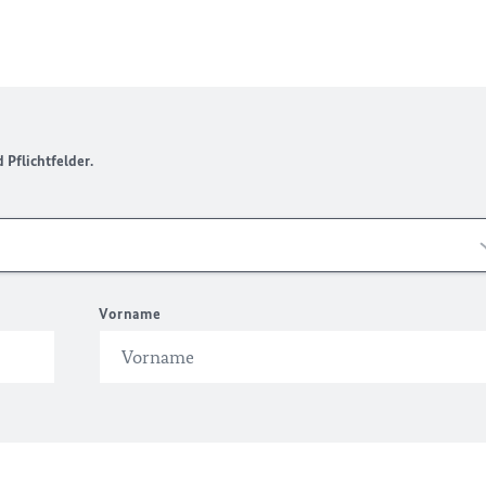
Pflichtfelder.
Vorname