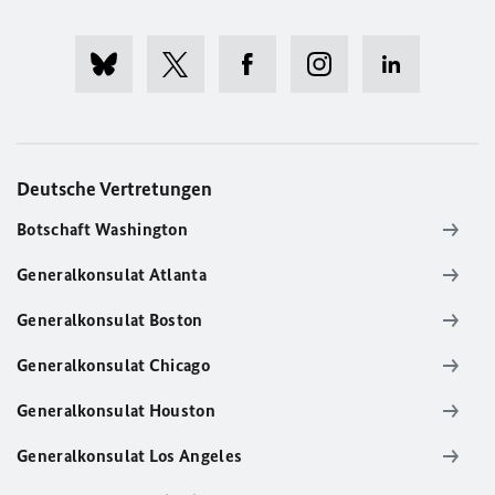
Deutsche Vertretungen
Botschaft Washington
Generalkonsulat Atlanta
Generalkonsulat Boston
Generalkonsulat Chicago
Generalkonsulat Houston
Generalkonsulat Los Angeles