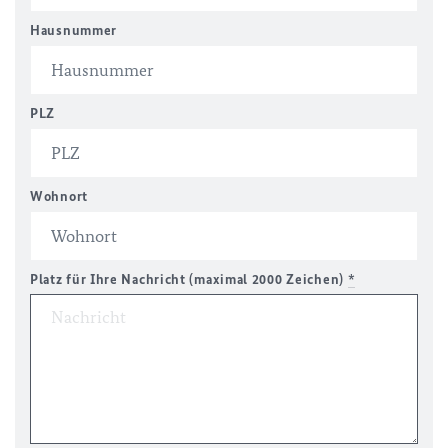
Hausnummer
PLZ
Wohnort
Platz für Ihre Nachricht (maximal 2000 Zeichen)
*