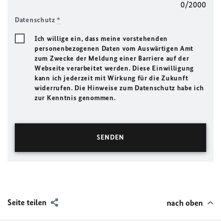
0/2000
Datenschutz
*
Ich willige ein, dass meine vorstehenden
personenbezogenen Daten vom Auswärtigen Amt
zum Zwecke der Meldung einer Barriere auf der
Webseite verarbeitet werden. Diese Einwilligung
kann ich jederzeit mit Wirkung für die Zukunft
widerrufen. Die Hinweise zum Datenschutz habe ich
zur Kenntnis genommen.
Seite teilen
nach oben