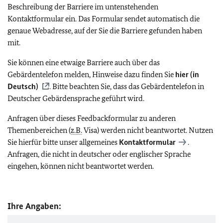
Beschreibung der Barriere im untenstehenden
Kontaktformular ein. Das Formular sendet automatisch die
genaue Webadresse, auf der Sie die Barriere gefunden haben
mit.
Sie können eine etwaige Barriere auch über das
Gebärdentelefon melden, Hinweise dazu finden Sie
hier (in
Deutsch)
. Bitte beachten Sie, dass das Gebärdentelefon in
Deutscher Gebärdensprache geführt wird.
Anfragen über dieses Feedbackformular zu anderen
Themenbereichen (
z.B.
Visa) werden nicht beantwortet. Nutzen
Sie hierfür bitte unser allgemeines
Kontaktformular
.
Anfragen, die nicht in deutscher oder englischer Sprache
eingehen, können nicht beantwortet werden.
Ihre Angaben: