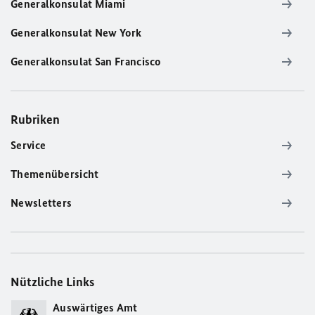
Generalkonsulat Miami
Generalkonsulat New York
Generalkonsulat San Francisco
Rubriken
Service
Themenübersicht
Newsletters
Nützliche Links
Auswärtiges Amt