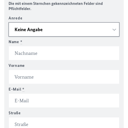
Die mit einem Sternchen gekennzeichneten Felder sind
Pflichtfelder.
Anrede
Name
*
Vorname
E-Mail
*
Straße