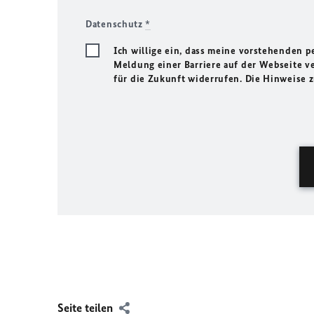
Datenschutz
*
Ich willige ein, dass meine vorstehenden
Meldung einer Barriere auf der Webseite ve
für die Zukunft widerrufen. Die Hinweise
Seite teilen