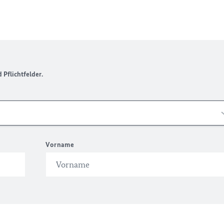
Pflichtfelder.
Vorname