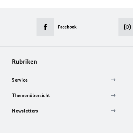
Facebook
Rubriken
Service
Themenübersicht
Newsletters