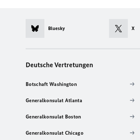
Bluesky
X
Deutsche Vertretungen
Botschaft Washington
Generalkonsulat Atlanta
Generalkonsulat Boston
Generalkonsulat Chicago