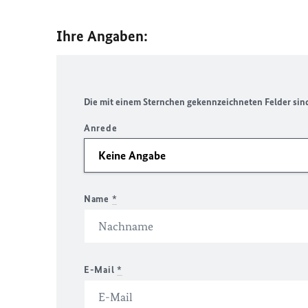
Ihre Angaben:
Die mit einem Sternchen gekennzeichneten Felder sind 
Anrede
Name
*
E-Mail
*