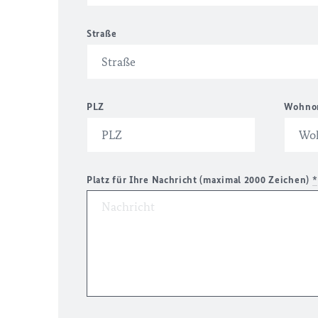
Straße
PLZ
Wohno
Platz für Ihre Nachricht (maximal 2000 Zeichen)
*