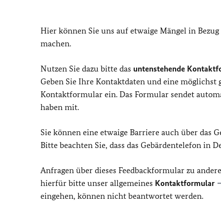
Hier können Sie uns auf etwaige Mängel in Bezug
machen.
Nutzen Sie dazu bitte das
untenstehende Kontaktf
Geben Sie Ihre Kontaktdaten und eine möglichst
Kontaktformular ein. Das Formular sendet automat
haben mit.
Sie können eine etwaige Barriere auch über das 
Bitte beachten Sie, dass das Gebärdentelefon in 
Anfragen über dieses Feedbackformular zu ander
hierfür bitte unser allgemeines
Kontaktformular
eingehen, können nicht beantwortet werden.