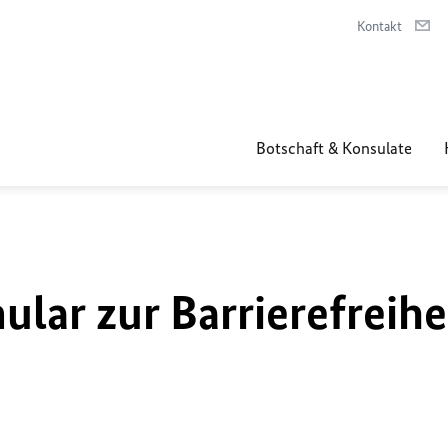
Kontakt
Botschaft & Konsulate
lar zur Barrierefreihe