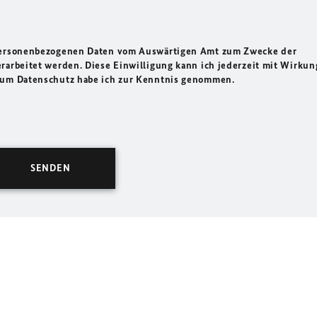
 personenbezogenen Daten vom Auswärtigen Amt zum Zwecke der
rarbeitet werden. Diese Einwilligung kann ich jederzeit mit Wirkun
 zum Datenschutz habe ich zur Kenntnis genommen.