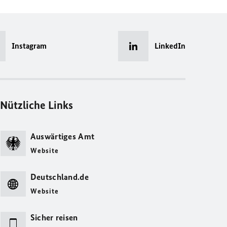
Instagram
LinkedIn
Nützliche Links
Auswärtiges Amt
Website
Deutschland.de
Website
Sicher reisen