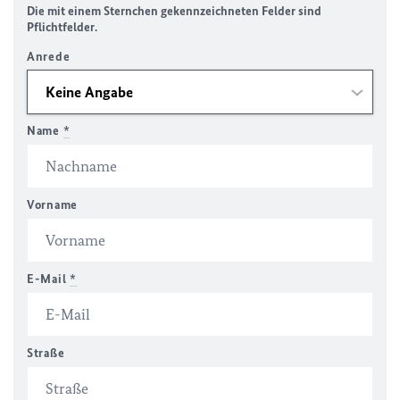
Die mit einem Sternchen gekennzeichneten Felder sind
Pflichtfelder.
Anrede
Name
*
Vorname
E-Mail
*
Straße