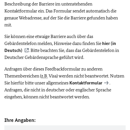
Beschreibung der Barriere im untenstehenden
Kontaktformular ein. Das Formular sendet automatisch die
genaue Webadresse, auf der Sie die Barriere gefunden haben
mit.
Sie können eine etwaige Barriere auch über das
Gebärdentelefon melden, Hinweise dazu finden Sie
hier (in
Deutsch)
. Bitte beachten Sie, dass das Gebärdentelefon in
Deutscher Gebärdensprache geführt wird.
Anfragen über dieses Feedbackformular zu anderen
Themenbereichen (
z.B.
Visa) werden nicht beantwortet. Nutzen
Sie hierfür bitte unser allgemeines
Kontaktformular
.
Anfragen, die nicht in deutscher oder englischer Sprache
eingehen, können nicht beantwortet werden.
Ihre Angaben: