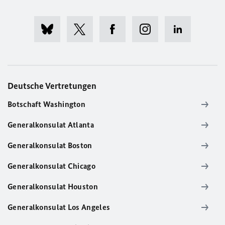
Deutsche Vertretungen
Botschaft Washington
Generalkonsulat Atlanta
Generalkonsulat Boston
Generalkonsulat Chicago
Generalkonsulat Houston
Generalkonsulat Los Angeles