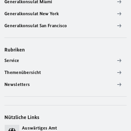
Generalkonsulat Miami
Generalkonsulat New York
Generalkonsulat San Francisco
Rubriken
Service
Themenübersicht
Newsletters
Nützliche Links
Auswärtiges Amt