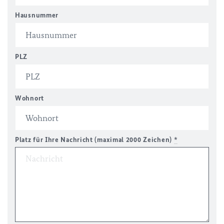
Hausnummer
PLZ
Wohnort
Platz für Ihre Nachricht (maximal 2000 Zeichen)
*