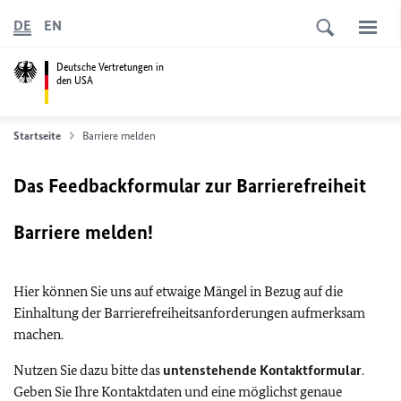
DE
EN
Deutsche Vertretungen in
den USA
Startseite
Barriere melden
Das Feedbackformular zur Barrierefreiheit
Barriere melden!
Hier können Sie uns auf etwaige Mängel in Bezug auf die
Einhaltung der Barrierefreiheitsanforderungen aufmerksam
machen.
Nutzen Sie dazu bitte das
untenstehende Kontaktformular
.
Geben Sie Ihre Kontaktdaten und eine möglichst genaue