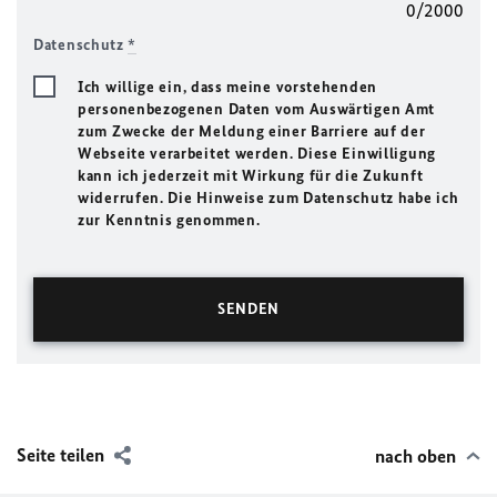
0/2000
Datenschutz
*
Ich willige ein, dass meine vorstehenden
personenbezogenen Daten vom Auswärtigen Amt
zum Zwecke der Meldung einer Barriere auf der
Webseite verarbeitet werden. Diese Einwilligung
kann ich jederzeit mit Wirkung für die Zukunft
widerrufen. Die Hinweise zum Datenschutz habe ich
zur Kenntnis genommen.
Seite teilen
nach oben