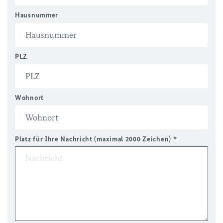
Hausnummer
PLZ
Wohnort
Platz für Ihre Nachricht (maximal 2000 Zeichen)
*