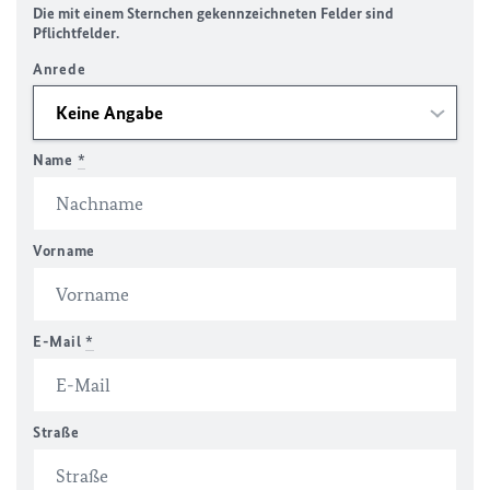
Die mit einem Sternchen gekennzeichneten Felder sind
Pflichtfelder.
Anrede
Name
*
Vorname
E-Mail
*
Straße