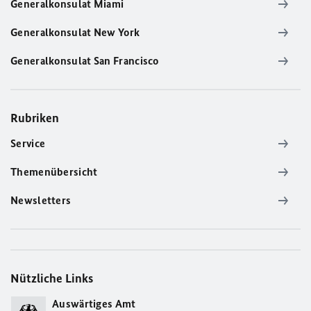
Generalkonsulat Miami
Generalkonsulat New York
Generalkonsulat San Francisco
Rubriken
Service
Themenübersicht
Newsletters
Nützliche Links
Auswärtiges Amt