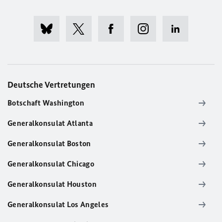
Deutsche Vertretungen
Botschaft Washington
Generalkonsulat Atlanta
Generalkonsulat Boston
Generalkonsulat Chicago
Generalkonsulat Houston
Generalkonsulat Los Angeles