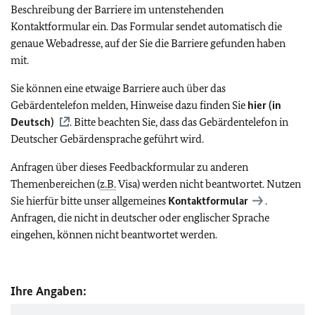
Beschreibung der Barriere im untenstehenden
Kontaktformular ein. Das Formular sendet automatisch die
genaue Webadresse, auf der Sie die Barriere gefunden haben
mit.
Sie können eine etwaige Barriere auch über das
Gebärdentelefon melden, Hinweise dazu finden Sie
hier (in
Deutsch)
. Bitte beachten Sie, dass das Gebärdentelefon in
Deutscher Gebärdensprache geführt wird.
Anfragen über dieses Feedbackformular zu anderen
Themenbereichen (
z.B.
Visa) werden nicht beantwortet. Nutzen
Sie hierfür bitte unser allgemeines
Kontaktformular
.
Anfragen, die nicht in deutscher oder englischer Sprache
eingehen, können nicht beantwortet werden.
Ihre Angaben: