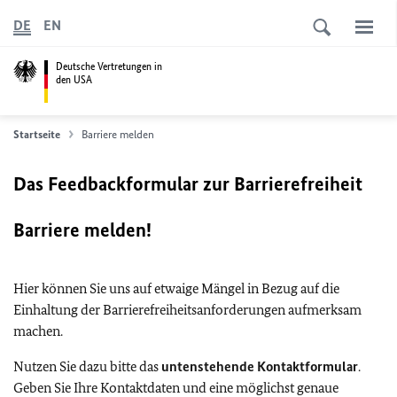
DE
EN
Deutsche Vertretungen in
den USA
Startseite
Barriere melden
Das Feedbackformular zur Barrierefreiheit
Barriere melden!
Hier können Sie uns auf etwaige Mängel in Bezug auf die
Einhaltung der Barrierefreiheitsanforderungen aufmerksam
machen.
Nutzen Sie dazu bitte das
untenstehende Kontaktformular
.
Geben Sie Ihre Kontaktdaten und eine möglichst genaue