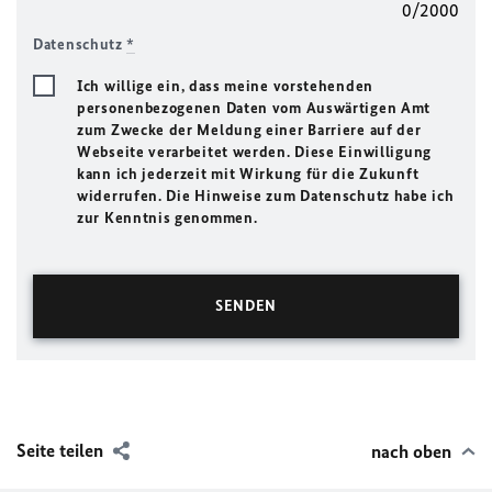
0/2000
Datenschutz
*
Ich willige ein, dass meine vorstehenden
personenbezogenen Daten vom Auswärtigen Amt
zum Zwecke der Meldung einer Barriere auf der
Webseite verarbeitet werden. Diese Einwilligung
kann ich jederzeit mit Wirkung für die Zukunft
widerrufen. Die Hinweise zum Datenschutz habe ich
zur Kenntnis genommen.
Seite teilen
nach oben