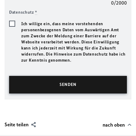
0/2000
Datenschutz
*
Ich willige ein, dass meine vorstehenden
personenbezogenen Daten vom Auswärtigen Amt
zum Zwecke der Meldung einer Barriere auf der
Webseite verarbeitet werden. Diese Einwilligung
kann ich jederzeit mit Wirkung für die Zukunft
widerrufen. Die Hinweise zum Datenschutz habe ich
zur Kenntnis genommen.
Seite teilen
nach oben