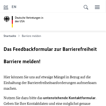
DE
EN
Deutsche Vertretungen in
den USA
Startseite
Barriere melden
Das Feedbackformular zur Barrierefreiheit
Barriere melden!
Hier können Sie uns auf etwaige Mängel in Bezug auf die
Einhaltung der Barrierefreiheitsanforderungen aufmerksam
machen.
Nutzen Sie dazu bitte das
untenstehende Kontaktformular
.
Geben Sie Ihre Kontaktdaten und eine möglichst genaue