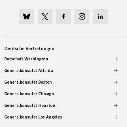
Deutsche Vertretungen
Botschaft Washington
Generalkonsulat Atlanta
Generalkonsulat Boston
Generalkonsulat Chicago
Generalkonsulat Houston
Generalkonsulat Los Angeles