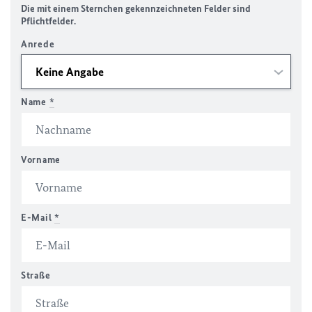
Die mit einem Sternchen gekennzeichneten Felder sind
Pflichtfelder.
Anrede
Name
*
Vorname
E-Mail
*
Straße