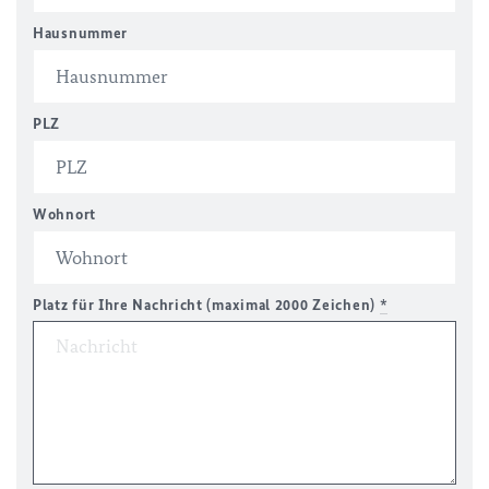
Hausnummer
PLZ
Wohnort
Platz für Ihre Nachricht (maximal 2000 Zeichen)
*