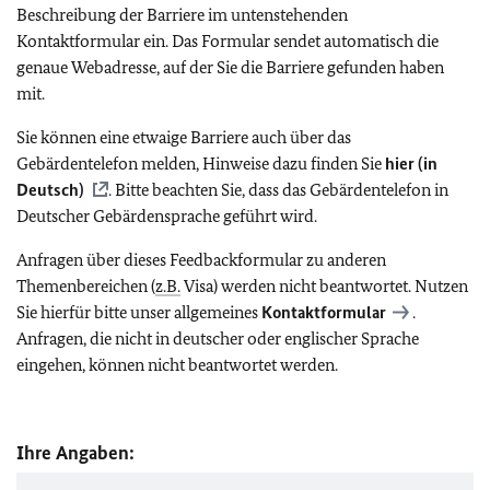
Beschreibung der Barriere im untenstehenden
Kontaktformular ein. Das Formular sendet automatisch die
genaue Webadresse, auf der Sie die Barriere gefunden haben
mit.
Sie können eine etwaige Barriere auch über das
Gebärdentelefon melden, Hinweise dazu finden Sie
hier (in
Deutsch)
. Bitte beachten Sie, dass das Gebärdentelefon in
Deutscher Gebärdensprache geführt wird.
Anfragen über dieses Feedbackformular zu anderen
Themenbereichen (
z.B.
Visa) werden nicht beantwortet. Nutzen
Sie hierfür bitte unser allgemeines
Kontaktformular
.
Anfragen, die nicht in deutscher oder englischer Sprache
eingehen, können nicht beantwortet werden.
Ihre Angaben: