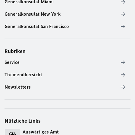
Generalkonsulat Miami
Generalkonsulat New York
Generalkonsulat San Francisco
Rubriken
Service
Themenübersicht
Newsletters
Nützliche Links
Auswärtiges Amt