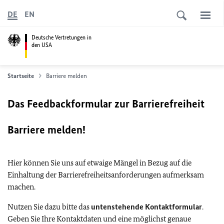
DE
EN
Deutsche Vertretungen in
den USA
Startseite
Barriere melden
Das Feedbackformular zur Barrierefreiheit
Barriere melden!
Hier können Sie uns auf etwaige Mängel in Bezug auf die
Einhaltung der Barrierefreiheitsanforderungen aufmerksam
machen.
Nutzen Sie dazu bitte das
untenstehende Kontaktformular
.
Geben Sie Ihre Kontaktdaten und eine möglichst genaue