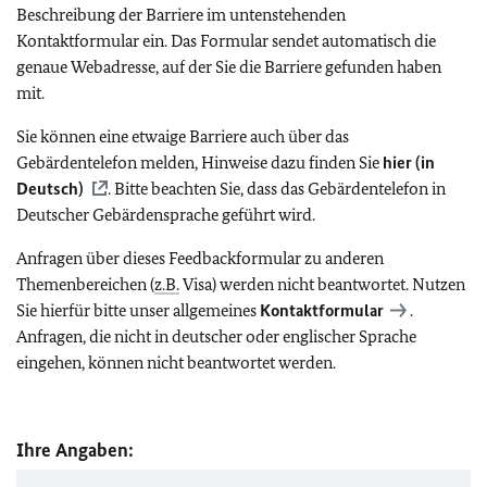
Beschreibung der Barriere im untenstehenden
Kontaktformular ein. Das Formular sendet automatisch die
genaue Webadresse, auf der Sie die Barriere gefunden haben
mit.
Sie können eine etwaige Barriere auch über das
Gebärdentelefon melden, Hinweise dazu finden Sie
hier (in
Deutsch)
. Bitte beachten Sie, dass das Gebärdentelefon in
Deutscher Gebärdensprache geführt wird.
Anfragen über dieses Feedbackformular zu anderen
Themenbereichen (
z.B.
Visa) werden nicht beantwortet. Nutzen
Sie hierfür bitte unser allgemeines
Kontaktformular
.
Anfragen, die nicht in deutscher oder englischer Sprache
eingehen, können nicht beantwortet werden.
Ihre Angaben: