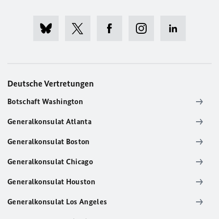
Deutsche Vertretungen
Botschaft Washington
Generalkonsulat Atlanta
Generalkonsulat Boston
Generalkonsulat Chicago
Generalkonsulat Houston
Generalkonsulat Los Angeles