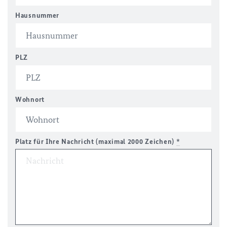
Hausnummer
PLZ
Wohnort
Platz für Ihre Nachricht (maximal 2000 Zeichen)
*