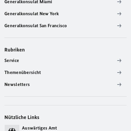
Generalkonsulat Miami
Generalkonsulat New York
Generalkonsulat San Francisco
Rubriken
Service
Themenübersicht
Newsletters
Nützliche Links
Auswärtiges Amt