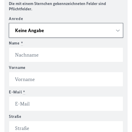
Die mit einem Sternchen gekennzeichneten Felder sind
Pflichtfelder.
Anrede
Name
*
Vorname
E-Mail
*
Straße