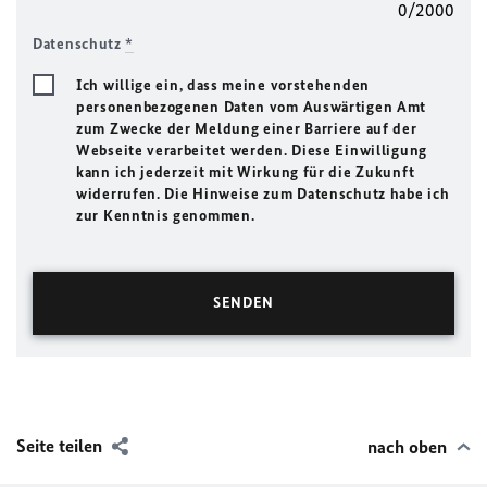
0/2000
Datenschutz
*
Ich willige ein, dass meine vorstehenden
personenbezogenen Daten vom Auswärtigen Amt
zum Zwecke der Meldung einer Barriere auf der
Webseite verarbeitet werden. Diese Einwilligung
kann ich jederzeit mit Wirkung für die Zukunft
widerrufen. Die Hinweise zum Datenschutz habe ich
zur Kenntnis genommen.
Seite teilen
nach oben