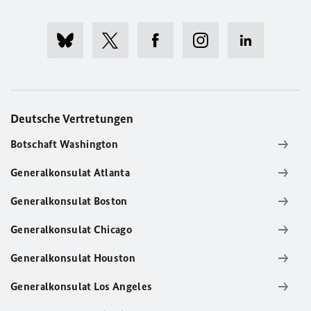
Deutsche Vertretungen
Botschaft Washington
Generalkonsulat Atlanta
Generalkonsulat Boston
Generalkonsulat Chicago
Generalkonsulat Houston
Generalkonsulat Los Angeles