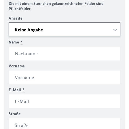
Die mit einem Sternchen gekennzeichneten Felder sind
Pflichtfelder.
Anrede
Name
*
Vorname
E-Mail
*
Straße