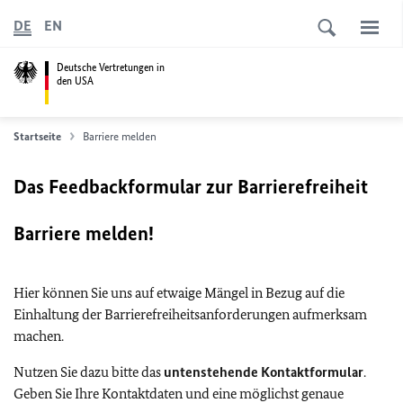
DE
EN
Deutsche Vertretungen in
den USA
Startseite
Barriere melden
Das Feedbackformular zur Barrierefreiheit
Barriere melden!
Hier können Sie uns auf etwaige Mängel in Bezug auf die
Einhaltung der Barrierefreiheitsanforderungen aufmerksam
machen.
Nutzen Sie dazu bitte das
untenstehende Kontaktformular
.
Geben Sie Ihre Kontaktdaten und eine möglichst genaue