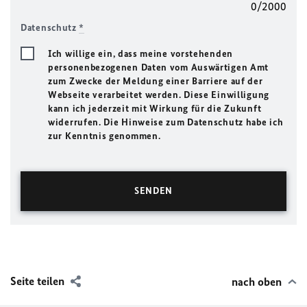
0/2000
Datenschutz
*
Ich willige ein, dass meine vorstehenden
personenbezogenen Daten vom Auswärtigen Amt
zum Zwecke der Meldung einer Barriere auf der
Webseite verarbeitet werden. Diese Einwilligung
kann ich jederzeit mit Wirkung für die Zukunft
widerrufen. Die Hinweise zum Datenschutz habe ich
zur Kenntnis genommen.
Seite teilen
nach oben