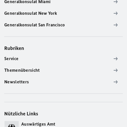
Generalkonsulat Miami
Generalkonsulat New York
Generalkonsulat San Francisco
Rubriken
Service
Themenübersicht
Newsletters
Nützliche Links
Auswärtiges Amt