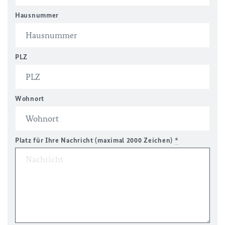
Hausnummer
PLZ
Wohnort
Platz für Ihre Nachricht (maximal 2000 Zeichen)
*