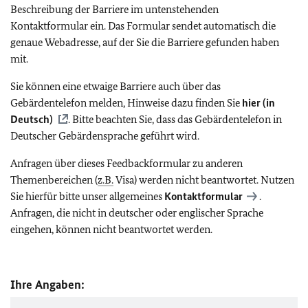
Beschreibung der Barriere im untenstehenden
Kontaktformular ein. Das Formular sendet automatisch die
genaue Webadresse, auf der Sie die Barriere gefunden haben
mit.
Sie können eine etwaige Barriere auch über das
Gebärdentelefon melden, Hinweise dazu finden Sie
hier (in
Deutsch)
. Bitte beachten Sie, dass das Gebärdentelefon in
Deutscher Gebärdensprache geführt wird.
Anfragen über dieses Feedbackformular zu anderen
Themenbereichen (
z.B.
Visa) werden nicht beantwortet. Nutzen
Sie hierfür bitte unser allgemeines
Kontaktformular
.
Anfragen, die nicht in deutscher oder englischer Sprache
eingehen, können nicht beantwortet werden.
Ihre Angaben: