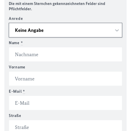
Die mit einem Sternchen gekennzeichneten Felder sind
Pflichtfelder.
Anrede
Name
*
Vorname
E-Mail
*
Straße