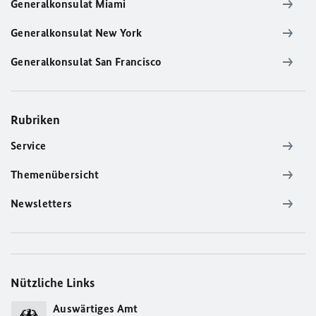
Generalkonsulat Miami
Generalkonsulat New York
Generalkonsulat San Francisco
Rubriken
Service
Themenübersicht
Newsletters
Nützliche Links
Auswärtiges Amt