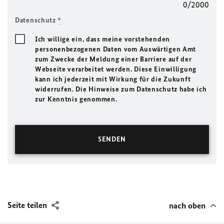
0/2000
Datenschutz
*
Ich willige ein, dass meine vorstehenden
personenbezogenen Daten vom Auswärtigen Amt
zum Zwecke der Meldung einer Barriere auf der
Webseite verarbeitet werden. Diese Einwilligung
kann ich jederzeit mit Wirkung für die Zukunft
widerrufen. Die Hinweise zum Datenschutz habe ich
zur Kenntnis genommen.
Seite teilen
nach oben