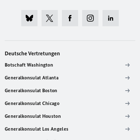
Deutsche Vertretungen
Botschaft Washington
Generalkonsulat Atlanta
Generalkonsulat Boston
Generalkonsulat Chicago
Generalkonsulat Houston
Generalkonsulat Los Angeles