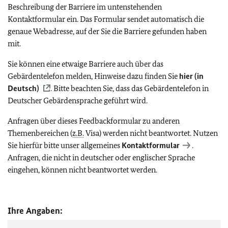
Beschreibung der Barriere im untenstehenden
Kontaktformular ein. Das Formular sendet automatisch die
genaue Webadresse, auf der Sie die Barriere gefunden haben
mit.
Sie können eine etwaige Barriere auch über das
Gebärdentelefon melden, Hinweise dazu finden Sie
hier (in
Deutsch)
. Bitte beachten Sie, dass das Gebärdentelefon in
Deutscher Gebärdensprache geführt wird.
Anfragen über dieses Feedbackformular zu anderen
Themenbereichen (
z.B.
Visa) werden nicht beantwortet. Nutzen
Sie hierfür bitte unser allgemeines
Kontaktformular
.
Anfragen, die nicht in deutscher oder englischer Sprache
eingehen, können nicht beantwortet werden.
Ihre Angaben: