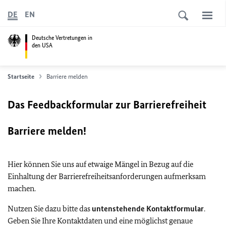
DE
EN
Deutsche Vertretungen in
den USA
Startseite
Barriere melden
Das Feedbackformular zur Barrierefreiheit
Barriere melden!
Hier können Sie uns auf etwaige Mängel in Bezug auf die
Einhaltung der Barrierefreiheitsanforderungen aufmerksam
machen.
Nutzen Sie dazu bitte das
untenstehende Kontaktformular
.
Geben Sie Ihre Kontaktdaten und eine möglichst genaue