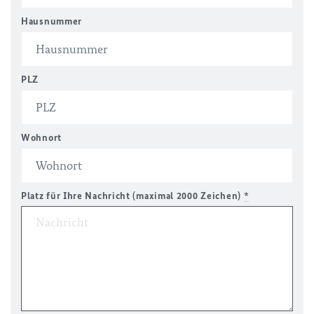
Hausnummer
PLZ
Wohnort
Platz für Ihre Nachricht (maximal 2000 Zeichen)
*