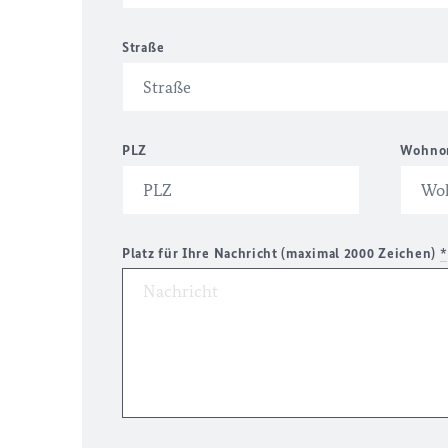
Straße
PLZ
Wohno
Platz für Ihre Nachricht (maximal 2000 Zeichen)
*