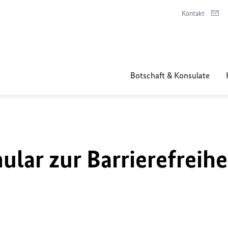
Kontakt
Botschaft & Konsulate
lar zur Barrierefreihe