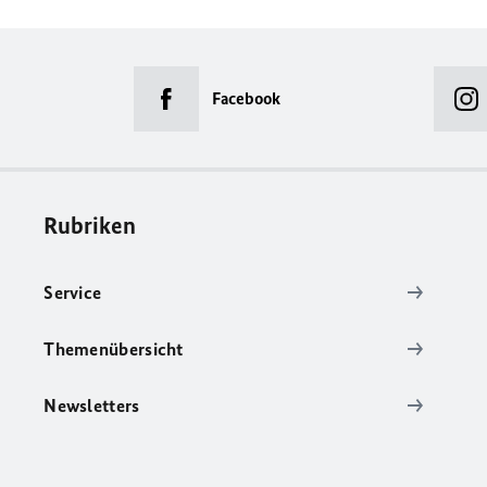
Facebook
Rubriken
Service
Themenübersicht
Newsletters