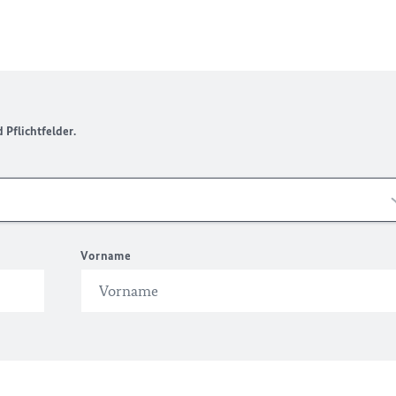
Pflichtfelder.
Vorname