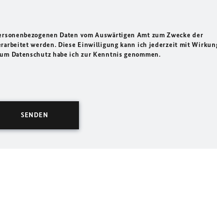
 personenbezogenen Daten vom Auswärtigen Amt zum Zwecke der
rarbeitet werden. Diese Einwilligung kann ich jederzeit mit Wirkun
 zum Datenschutz habe ich zur Kenntnis genommen.