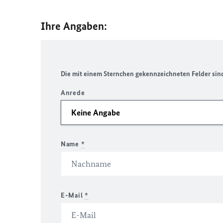
Ihre Angaben:
Die mit einem Sternchen gekennzeichneten Felder sind 
Anrede
Name
*
E-Mail
*