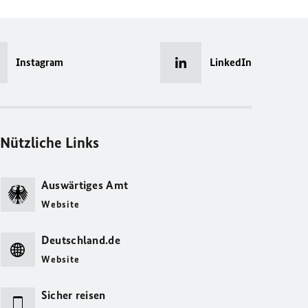
Instagram
LinkedIn
Nützliche Links
Auswärtiges Amt
Website
Deutschland.de
Website
Sicher reisen