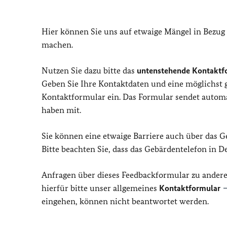
Hier können Sie uns auf etwaige Mängel in Bezug
machen.
Nutzen Sie dazu bitte das
untenstehende Kontaktf
Geben Sie Ihre Kontaktdaten und eine möglichst
Kontaktformular ein. Das Formular sendet automat
haben mit.
Sie können eine etwaige Barriere auch über das 
Bitte beachten Sie, dass das Gebärdentelefon in 
Anfragen über dieses Feedbackformular zu ander
hierfür bitte unser allgemeines
Kontaktformular
eingehen, können nicht beantwortet werden.