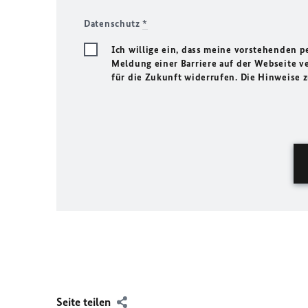
Datenschutz
*
Ich willige ein, dass meine vorstehenden
Meldung einer Barriere auf der Webseite ve
für die Zukunft widerrufen. Die Hinweise
Seite teilen