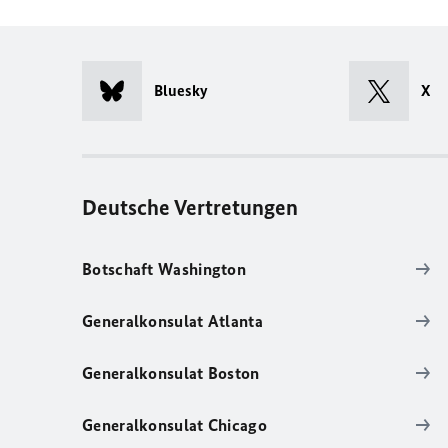
Bluesky
X
Deutsche Vertretungen
Botschaft Washington
Generalkonsulat Atlanta
Generalkonsulat Boston
Generalkonsulat Chicago