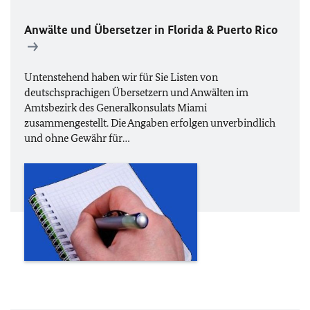
Anwälte und Übersetzer in Florida & Puerto Rico
Untenstehend haben wir für Sie Listen von
deutschsprachigen Übersetzern und Anwälten im
Amtsbezirk des Generalkonsulats Miami
zusammengestellt. Die Angaben erfolgen unverbindlich
und ohne Gewähr für…