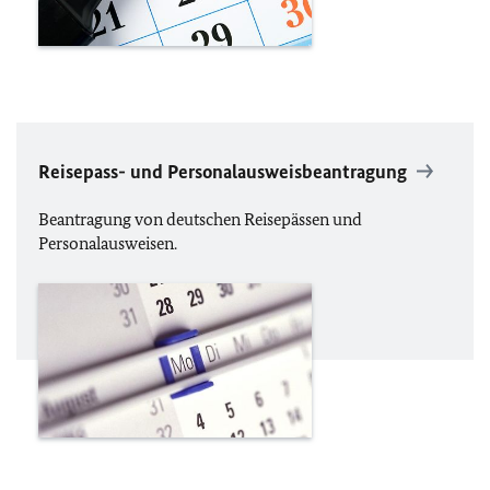
Reisepass- und Personalausweisbeantragung
Beantragung von deutschen Reisepässen und
Personalausweisen.