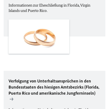
Informationen zur Eheschließung in Florida, Virgin
Islands und Puerto Rico.
Verfolgung von Unterhaltsansprüchen in den
Bundesstaaten des hiesigen Amtsbezirks (Florida,
Puerto Rico und amerikanische Jungferninseln)