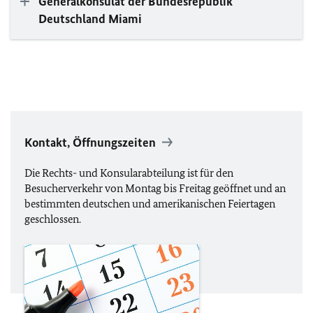
Generalkonsulat der Bundesrepublik
Deutschland Miami
Kontakt, Öffnungszeiten
Die Rechts- und Konsularabteilung ist für den
Besucherverkehr von Montag bis Freitag geöffnet und an
bestimmten deutschen und amerikanischen Feiertagen
geschlossen.