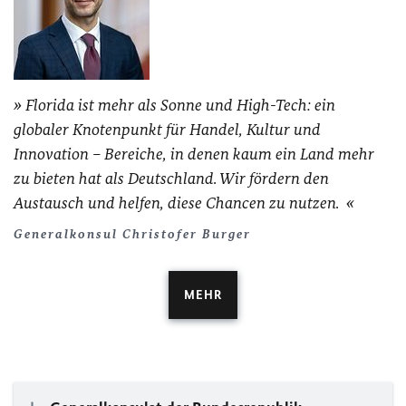
Florida ist mehr als Sonne und High-Tech: ein
globaler Knotenpunkt für Handel, Kultur und
Innovation – Bereiche, in denen kaum ein Land mehr
zu bieten hat als Deutschland. Wir fördern den
Austausch und helfen, diese Chancen zu nutzen.
Generalkonsul Christofer Burger
MEHR