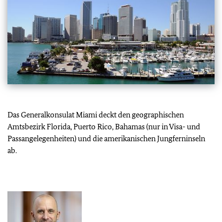
Das Generalkonsulat Miami deckt den geographischen
Amtsbezirk Florida, Puerto Rico, Bahamas (nur in Visa- und
Passangelegenheiten) und die amerikanischen Jungferninseln
ab.