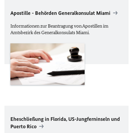
Apostille - Behörden Generalkonsulat Miami
Informationen zur Beantragung von Apostillen im
Amtsbezirk des Generalkonsulats Miami.
Eheschließung in Florida, US-Jungferninseln und
Puerto Rico