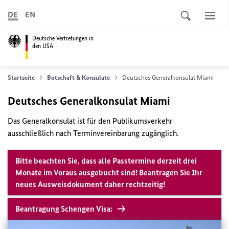
DE
EN
Deutsche Vertretungen in
den USA
Startseite
Botschaft & Konsulate
Deutsches Generalkonsulat Miami
Deutsches Generalkonsulat Miami
Das Generalkonsulat ist für den Publikumsverkehr
ausschließlich nach Terminvereinbarung zugänglich.
Bitte beachten Sie, dass alle Passtermine derzeit drei
Monate im Voraus ausgebucht sind! Beantragen Sie Ihr
neues Ausweisdokument daher rechtzeitig!
Beantragung Schengen Visa: