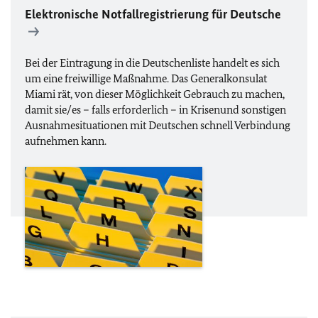
Elektronische Notfallregistrierung für Deutsche
Bei der Eintragung in die Deutschenliste handelt es sich
um eine freiwillige Maßnahme. Das Generalkonsulat
Miami rät, von dieser Möglichkeit Gebrauch zu machen,
damit sie/es – falls erforderlich – in Krisenund sonstigen
Ausnahmesituationen mit Deutschen schnell Verbindung
aufnehmen kann.