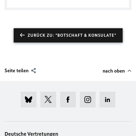
German Consulate General in Miami
ZURÜCK ZU: "BOTSCHAFT & KONSULATE"
Seite teilen
nach oben
Deutsche Vertretungen