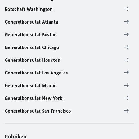
Botschaft Washington
Generalkonsulat Atlanta
Generalkonsulat Boston
Generalkonsulat Chicago
Generalkonsulat Houston
Generalkonsulat Los Angeles
Generalkonsulat Miami
Generalkonsulat New York
Generalkonsulat San Francisco
Rubriken