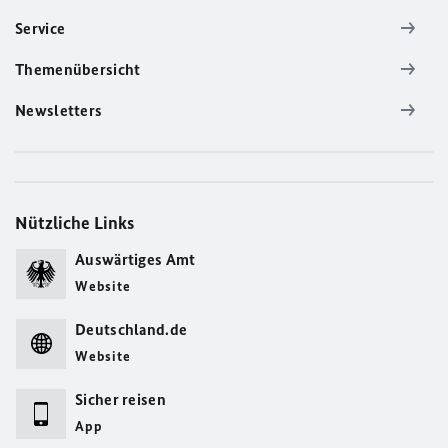
Service
Themenübersicht
Newsletters
Nützliche Links
Auswärtiges Amt
Website
Deutschland.de
Website
Sicher reisen
App