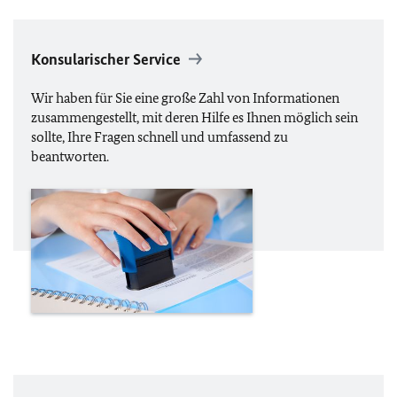
Konsularischer Service
Wir haben für Sie eine große Zahl von Informationen
zusammengestellt, mit deren Hilfe es Ihnen möglich sein
sollte, Ihre Fragen schnell und umfassend zu
beantworten.