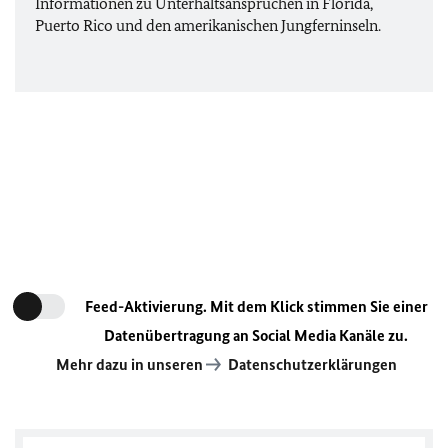
Informationen zu Unterhaltsansprüchen in Florida,
Puerto Rico und den amerikanischen Jungferninseln.
Feed-Aktivierung. Mit dem Klick stimmen Sie einer
Datenübertragung an Social Media Kanäle zu.
Mehr dazu in unseren
Datenschutzerklärungen