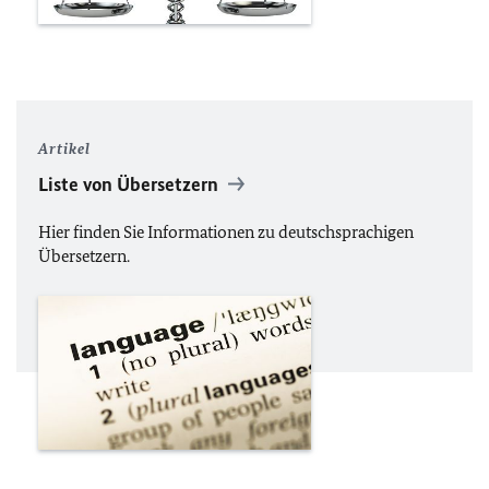
Artikel
Liste von Übersetzern
Hier finden Sie Informationen zu deutschsprachigen
Übersetzern.