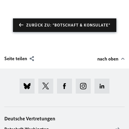
ZURÜCK ZU: "BOTSCHAFT & KONSULATE"
Seite teilen
nach oben
Deutsche Vertretungen