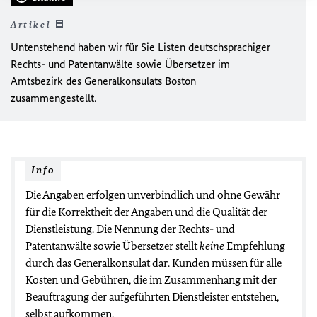
Artikel
Untenstehend haben wir für Sie Listen deutschsprachiger
Rechts- und Patentanwälte sowie Übersetzer im
Amtsbezirk des Generalkonsulats Boston
zusammengestellt.
Info
Die Angaben erfolgen unverbindlich und ohne Gewähr
für die Korrektheit der Angaben und die Qualität der
Dienstleistung. Die Nennung der Rechts- und
Patentanwälte sowie Übersetzer stellt
keine
Empfehlung
durch das Generalkonsulat dar. Kunden müssen für alle
Kosten und Gebühren, die im Zusammenhang mit der
Beauftragung der aufgeführten Dienstleister entstehen,
selbst aufkommen.