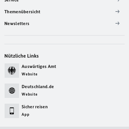
Themenübersicht
Newsletters
Nützliche Links
Auswärtiges Amt
Website
Deutschland.de
Website
Sicher reisen
App