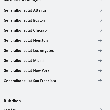
Botschaft Washington
Generalkonsulat Atlanta
Generalkonsulat Boston
Generalkonsulat Chicago
Generalkonsulat Houston
Generalkonsulat Los Angeles
Generalkonsulat Miami
Generalkonsulat New York
Generalkonsulat San Francisco
Rubriken
Service