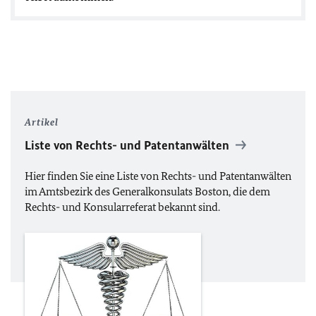
Artikel
Liste von Rechts- und Patentanwälten
Hier finden Sie eine Liste von Rechts- und Patentanwälten
im Amtsbezirk des Generalkonsulats Boston, die dem
Rechts- und Konsularreferat bekannt sind.