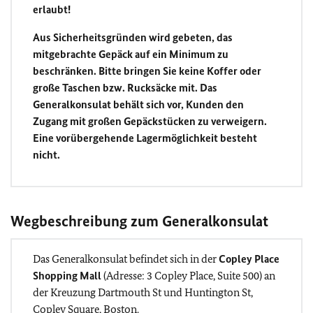
erlaubt!
Aus Sicherheitsgründen wird gebeten, das
mitgebrachte Gepäck auf ein Minimum zu
beschränken. Bitte bringen Sie keine Koffer oder
große Taschen bzw. Rucksäcke mit. Das
Generalkonsulat behält sich vor, Kunden den
Zugang mit großen Gepäckstücken zu verweigern.
Eine vorübergehende Lagermöglichkeit besteht
nicht.
Wegbeschreibung zum Generalkonsulat
Das Generalkonsulat befindet sich in der
Copley Place
Shopping Mall
(Adresse: 3 Copley Place, Suite 500) an
der Kreuzung Dartmouth St und Huntington St,
Copley Square, Boston.