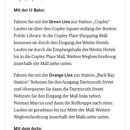
Mit der U-Bahn:
Fahren Sie mit der
Green Line
zur Station „Copley“.
Laufen sie über den Copley Square entlang der Boston
Public Library. In die Copley Place Shopping Mall
kommen sie durch den Eingang des Westin Hotels.
Laufen sie durch die Empfangshalle des Westin Hotels
bis in die Copley Place Mall. Weitere Wegbeschreibung
innerhalb der Mall siehe unten.
Fahren Sie mit der
Orange Line
zur Station „Back Bay
Station“. Nehmen Sie den Ausgang Dartmouth Street
und überqueren Sie dann die Dartmouth Street.
Nehmen Sie den Eingang der Mall links neben
Neiman Marcus und dann die Rolltreppe nach oben.
Laufen sie geradeaus bis zur Mitte der Mall. Weitere
Wegbeschreibung innerhalb des Malls siehe unten.
Mit dem Auto: