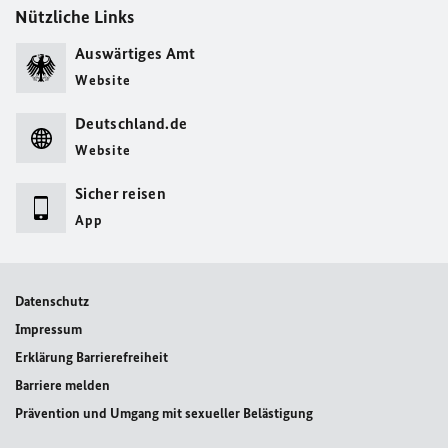
Nützliche Links
Auswärtiges Amt
Website
Deutschland.de
Website
Sicher reisen
App
Datenschutz
Impressum
Erklärung Barrierefreiheit
Barriere melden
Prävention und Umgang mit sexueller Belästigung