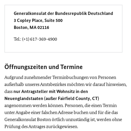
Generalkonsulat der Bundesrepublik Deutschland
3 Copley Place, Suite 500
Boston, MA 02116
Tel.: (+1) 617-369-4900
Öffnungszeiten und Termine
Aufgrund zunehmender Terminbuchungen von Personen
außerhalb unseres Amtsbezirkes möchten wir darauf hinweisen,
dass
nur Antragsteller mit Wohnsitz in den
Neuenglandstaaten (außer Fairfield County, CT)
angenommen werden können. Personen, die einen Termin
unter Angabe einer falschen Adresse buchen und für die das
Generalkonsulat Boston örtlich unzuständig ist, werden ohne
Prüfung des Antrages zurückgewiesen.