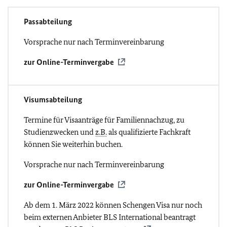
Passabteilung
Vorsprache nur nach Terminvereinbarung
zur Online-Terminvergabe
Visumsabteilung
Termine für Visaanträge für Familiennachzug, zu
Studienzwecken und
z.B.
als qualifizierte Fachkraft
können Sie weiterhin buchen.
Vorsprache nur nach Terminvereinbarung
zur Online-Terminvergabe
Ab dem 1. März 2022 können Schengen Visa nur noch
beim externen Anbieter BLS International beantragt