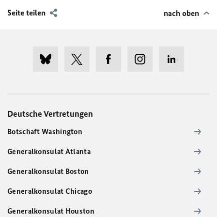
Seite teilen
nach oben
Deutsche Vertretungen
Botschaft Washington
Generalkonsulat Atlanta
Generalkonsulat Boston
Generalkonsulat Chicago
Generalkonsulat Houston