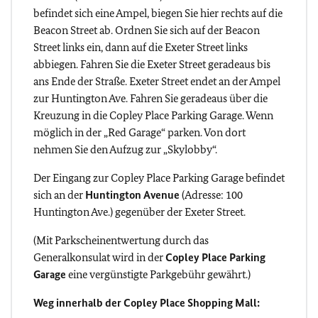
befindet sich eine Ampel, biegen Sie hier rechts auf die
Beacon Street ab. Ordnen Sie sich auf der Beacon
Street links ein, dann auf die Exeter Street links
abbiegen. Fahren Sie die Exeter Street geradeaus bis
ans Ende der Straße. Exeter Street endet an der Ampel
zur Huntington Ave. Fahren Sie geradeaus über die
Kreuzung in die Copley Place Parking Garage. Wenn
möglich in der „Red Garage“ parken. Von dort
nehmen Sie den Aufzug zur „Skylobby“.
Der Eingang zur Copley Place Parking Garage befindet
sich an der
Huntington Avenue
(Adresse: 100
Huntington Ave.) gegenüber der Exeter Street.
(Mit Parkscheinentwertung durch das
Generalkonsulat wird in der
Copley Place Parking
Garage
eine vergünstigte Parkgebühr gewährt.)
Weg innerhalb der Copley Place Shopping Mall: