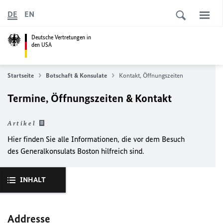
DE
EN
Deutsche Vertretungen in
den USA
Startseite
Botschaft & Konsulate
Kontakt, Öffnungszeiten
Termine, Öffnungszeiten & Kontakt
Artikel
Hier finden Sie alle Informationen, die vor dem Besuch
des Generalkonsulats Boston hilfreich sind.
INHALT
Addresse