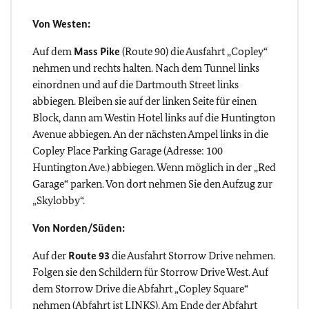
Von Westen:
Auf dem
Mass Pike
(Route 90) die Ausfahrt „Copley“
nehmen und rechts halten. Nach dem Tunnel links
einordnen und auf die Dartmouth Street links
abbiegen. Bleiben sie auf der linken Seite für einen
Block, dann am Westin Hotel links auf die Huntington
Avenue abbiegen. An der nächsten Ampel links in die
Copley Place Parking Garage (Adresse: 100
Huntington Ave.) abbiegen. Wenn möglich in der „Red
Garage“ parken. Von dort nehmen Sie den Aufzug zur
„Skylobby“.
Von Norden/Süden:
Auf der
Route 93
die Ausfahrt Storrow Drive nehmen.
Folgen sie den Schildern für Storrow Drive West. Auf
dem Storrow Drive die Abfahrt „Copley Square“
nehmen (Abfahrt ist LINKS). Am Ende der Abfahrt