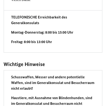
TELEFONISCHE Erreichbarkeit des
Generalkonsulats
Montag-Donnerstag: 8:00 bis 15:00 Uhr
Freitag: 8:00 bis 13:00 Uhr
Wichtige Hinweise
Schusswaffen, Messer und andere potentielle
Waffen, sind im Generalkonsulat und Besucherraum
nicht erlaubt!
Haustiere, mit Ausnahme von Blindenhunden, sind
im Generalkonsulat und Besucherraum nicht