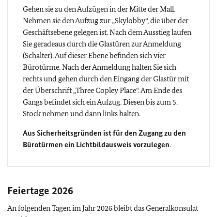
Gehen sie zu den Aufzügen in der Mitte der Mall.
Nehmen sie den Aufzug zur „Skylobby“, die über der
Geschäftsebene gelegen ist. Nach dem Ausstieg laufen
Sie geradeaus durch die Glastüren zur Anmeldung
(Schalter). Auf dieser Ebene befinden sich vier
Bürotürme. Nach der Anmeldung halten Sie sich
rechts und gehen durch den Eingang der Glastür mit
der Überschrift „Three Copley Place“. Am Ende des
Gangs befindet sich ein Aufzug. Diesen bis zum 5.
Stock nehmen und dann links halten.
Aus Sicherheitsgründen ist für den Zugang zu den
Bürotürmen ein Lichtbildausweis vorzulegen
.
Feiertage 2026
An folgenden Tagen im Jahr 2026 bleibt das Generalkonsulat