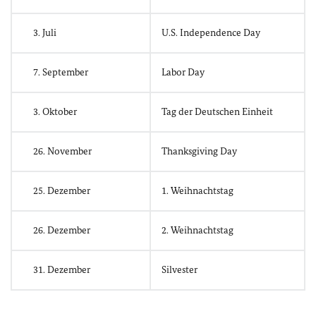
3. Juli
U.S. Independence Day
7. September
Labor Day
3. Oktober
Tag der Deutschen Einheit
26. November
Thanksgiving Day
25. Dezember
1. Weihnachtstag
26. Dezember
2. Weihnachtstag
31. Dezember
Silvester