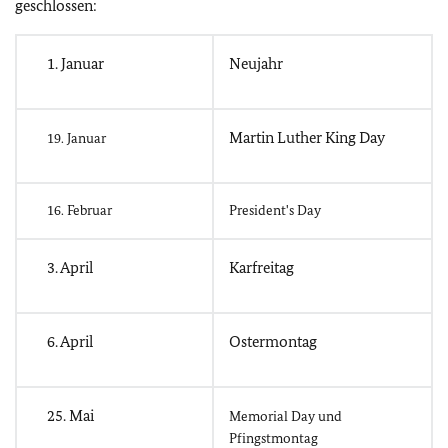
geschlossen:
1. Januar
Neujahr
Martin Luther King Day
19. Januar
16. Februar
President's Day
3. April
Karfreitag
6. April
Ostermontag
25. Mai
Memorial Day und
Pfingstmontag