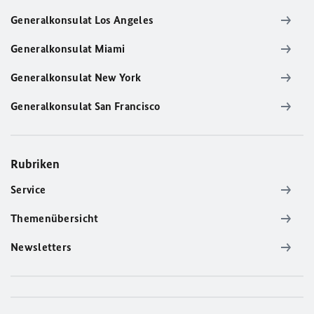
Generalkonsulat Los Angeles
Generalkonsulat Miami
Generalkonsulat New York
Generalkonsulat San Francisco
Rubriken
Service
Themenübersicht
Newsletters