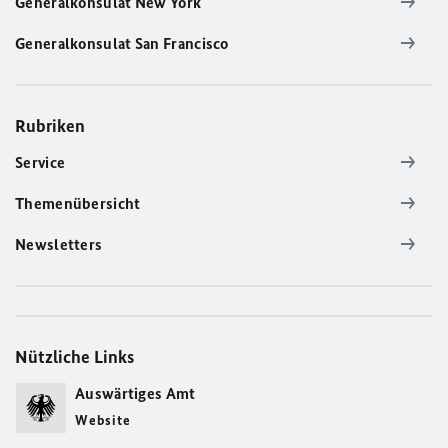
Generalkonsulat New York
Generalkonsulat San Francisco
Rubriken
Service
Themenübersicht
Newsletters
Nützliche Links
Auswärtiges Amt
Website