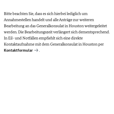
Bitte beachten Sie, dass es sich hierbei lediglich um
Annahmestellen handelt und alle Anträge zur weiteren
Bearbeitung an das Generalkonsulat in Houston weitergeleitet
werden. Die Bearbeitungszeit verlängert sich dementsprechend.
In Eil- und Notfällen empfiehlt sich eine direkte
Kontaktaufnahme mit dem Generalkonsulat in Houston per
Kontaktformular
.