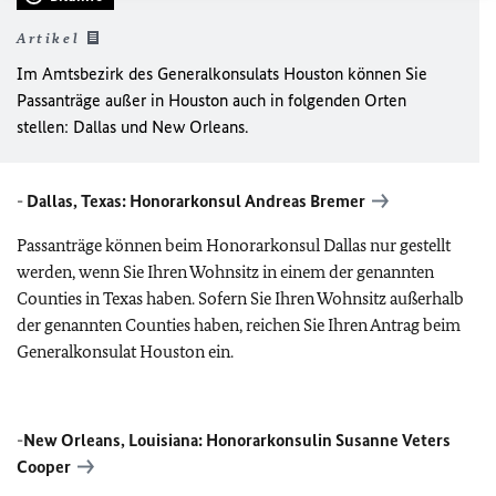
Artikel
Im Amtsbezirk des Generalkonsulats Houston können Sie
Passanträge außer in Houston auch in folgenden Orten
stellen: Dallas und New Orleans.
-
Dallas, Texas:
Honorarkonsul Andreas Bremer
Passanträge können beim Honorarkonsul Dallas nur gestellt
werden, wenn Sie Ihren Wohnsitz in einem der genannten
Counties in Texas haben. Sofern Sie Ihren Wohnsitz außerhalb
der genannten Counties haben, reichen Sie Ihren Antrag beim
Generalkonsulat Houston ein.
-
New Orleans, Louisiana:
Honorarkonsulin Susanne Veters
Cooper