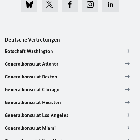
Deutsche Vertretungen
Botschaft Washington
Generalkonsulat Atlanta
Generalkonsulat Boston
Generalkonsulat Chicago
Generalkonsulat Houston
Generalkonsulat Los Angeles
Generalkonsulat Miami