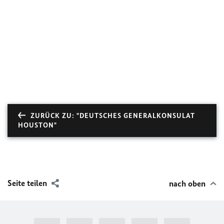
ZURÜCK ZU: "DEUTSCHES GENERALKONSULAT
HOUSTON"
Seite teilen
nach oben