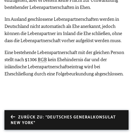
einzugehen, aber es besteht keine Pflicht zur Umwandlung
bestehender Lebenspartnerschaften in Ehen.
Im Ausland geschlossene Lebenspartnerschaften werden in
Deutschland nicht automatisch als Ehe anerkannt, jedoch
können die Lebenspartner im Inland die Ehe schließen, ohne
dass die Lebenspartnerschaft vorher aufgelöst werden muss.
Eine bestehende Lebenspartnerschaft mit der gleichen Person
stellt nach §1306
BGB
kein Ehehindernis dar und der
inländische Lebenspartnerschaftseintrag wird bei
Eheschließung durch eine Folgebeurkundung abgeschlossen.
ZURÜCK ZU: "DEUTSCHES GENERALKONSULAT
NEW YORK"