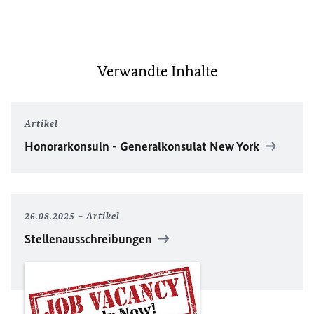
Verwandte Inhalte
Artikel
Honorarkonsuln - Generalkonsulat New York
26.08.2025
Artikel
Stellenausschreibungen