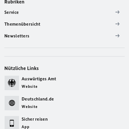
Rubriken
Service
Themenübersicht
Newsletters
Nützliche Links
Auswärtiges Amt
Website
Deutschland.de
Website
Sicher reisen
App