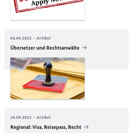
04.04.2022
Artikel
Übersetzer und Rechtsanwälte
28.09.2021
Artikel
Regional: Visa, Reisepass, Recht