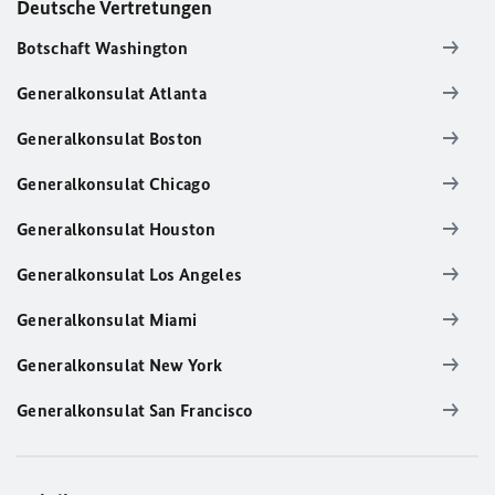
Deutsche Vertretungen
Botschaft Washington
Generalkonsulat Atlanta
Generalkonsulat Boston
Generalkonsulat Chicago
Generalkonsulat Houston
Generalkonsulat Los Angeles
Generalkonsulat Miami
Generalkonsulat New York
Generalkonsulat San Francisco