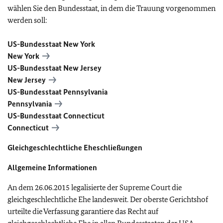
wählen Sie den Bundesstaat, in dem die Trauung vorgenommen
werden soll:
US-Bundesstaat New York
New York
US-Bundesstaat New Jersey
New Jersey
US-Bundesstaat Pennsylvania
Pennsylvania
US-Bundesstaat Connecticut
Connecticut
Gleichgeschlechtliche Eheschließungen
Allgemeine Informationen
An dem 26.06.2015 legalisierte der Supreme Court die
gleichgeschlechtliche Ehe landesweit. Der oberste Gerichtshof
urteilte die Verfassung garantiere das Recht auf