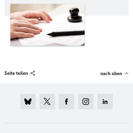
Seite teilen
nach oben