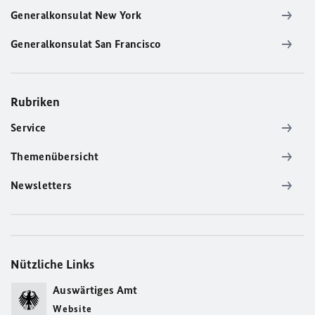
Generalkonsulat New York
Generalkonsulat San Francisco
Rubriken
Service
Themenübersicht
Newsletters
Nützliche Links
Auswärtiges Amt
Website