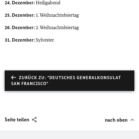
24. Dezember:
Heiligabend
25. Dezember:
1. Weihnachtsfeiertag
26. Dezember:
2. Weihnachtsfeiertag
31. Dezember:
Sylvester
ZURÜCK ZU: "DEUTSCHES GENERALKONSULAT
SAN FRANCISCO"
Seite teilen
nach oben