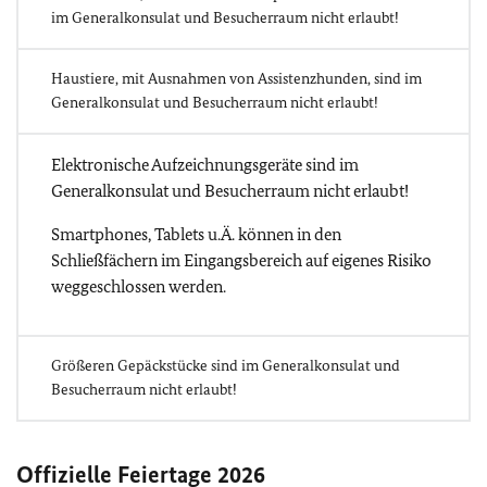
im Generalkonsulat und Besucherraum nicht erlaubt!
Haustiere, mit Ausnahmen von Assistenzhunden, sind im
Generalkonsulat und Besucherraum nicht erlaubt!
Elektronische Aufzeichnungsgeräte sind im
Generalkonsulat und Besucherraum nicht erlaubt!
Smartphones, Tablets u.Ä. können in den
Schließfächern im Eingangsbereich auf eigenes Risiko
weggeschlossen werden.
Größeren Gepäckstücke sind im Generalkonsulat und
Besucherraum nicht erlaubt!
Offizielle Feiertage 2026