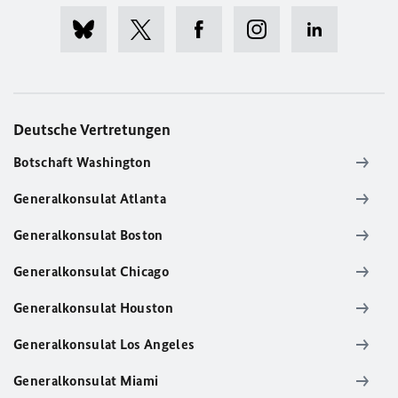
Deutsche Vertretungen
Botschaft Washington
Generalkonsulat Atlanta
Generalkonsulat Boston
Generalkonsulat Chicago
Generalkonsulat Houston
Generalkonsulat Los Angeles
Generalkonsulat Miami