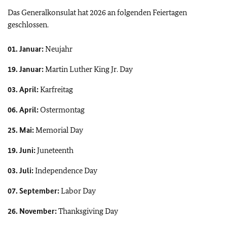
Das Generalkonsulat hat 2026 an folgenden Feiertagen
geschlossen.
01. Januar:
Neujahr
19. Januar:
Martin Luther King Jr. Day
03. April:
Karfreitag
06. April:
Ostermontag
25. Mai:
Memorial Day
19. Juni:
Juneteenth
03. Juli:
Independence Day
07. September:
Labor Day
26. November:
Thanksgiving Day