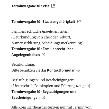
Terminvergabe für Visa
Terminvergabe für Staatsangehörigkeit
Familienrechtliche Angelegenheiten:
( Beurkundung von Ehe oder Geburt,
Namenserklärung, Scheidungsanerkennung )
Terminvergabe für Familienrechtliche
Angelegenheiten
Beurkundung:
Bitte benutzen Sie das
Kontaktformular
Beglaubigungen und Bescheinigungen:
( Unterschrift, Fotokopien und Führungszeugnis)
Terminvergabe für Beglaubigungen und
Bescheinigungen
Alle Konsulardienstleistungen
nur mit Termin
von