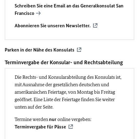
Schreiben Sie eine Email an das Generalkonsulat San
Francisco
Abonnieren Sie unseren Newsletter.
Parken in der Nähe des Konsulats
Terminvergabe der Konsular- und Rechtsabteilung
Die Rechts- und Konsularabteilung des Konsulats ist,
mit Ausnahme der gesetzlichen deutschen und
amerikanischen Feiertage, von Montag bis Freitag
geöffnet. Eine Liste der Feiertage finden Sie weiter
unten auf der Seite.
Termine werden
nur
online vergeben:
Terminvergabe für Pässe