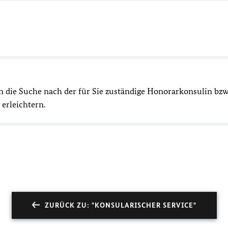
n die Suche nach der für Sie zuständige Honorarkonsulin bzw
erleichtern.
ZURÜCK ZU: "KONSULARISCHER SERVICE"