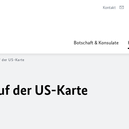
Kontakt
Botschaft & Konsulate
 der US-Karte
uf der US-Karte