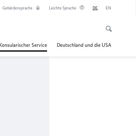
Gebärdensprache
Leichte Sprache
DE
EN
Konsularischer Service
Deutschland und die USA