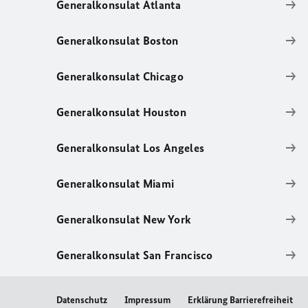
Generalkonsulat Atlanta
Generalkonsulat Boston
Generalkonsulat Chicago
Generalkonsulat Houston
Generalkonsulat Los Angeles
Generalkonsulat Miami
Generalkonsulat New York
Generalkonsulat San Francisco
Datenschutz
Impressum
Erklärung Barrierefreiheit