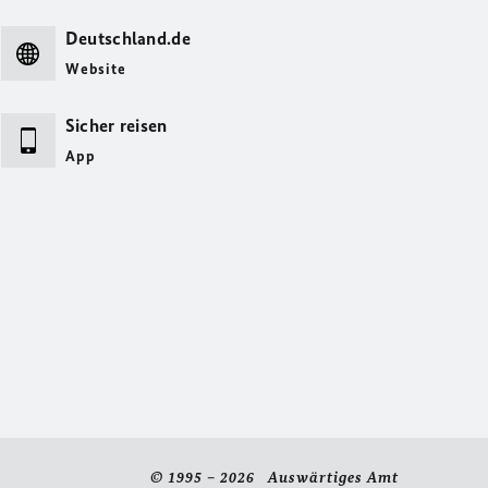
Deutschland.de
Website
Sicher reisen
App
© 1995 – 2026 Auswärtiges Amt