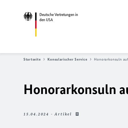
Deutsche Vertretungen in
den USA
Startseite
Konsularischer Service
Honorarkonsuln auf
Honorarkonsuln a
15.04.2024 - Artikel