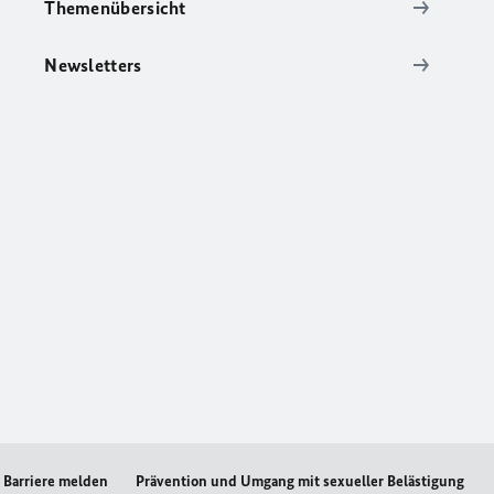
Themenübersicht
Newsletters
Barriere melden
Prävention und Umgang mit sexueller Belästigung