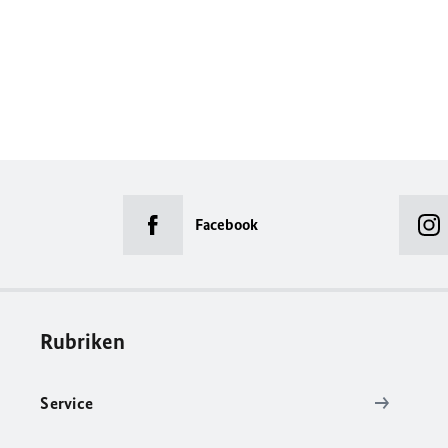
Facebook
Rubriken
Service