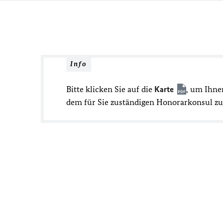
Info
Bitte klicken Sie auf die
Karte
, um Ihne
dem für Sie zuständigen Honorarkonsul zu 