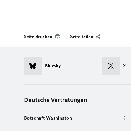
Seite drucken
Seite teilen
Bluesky
X
Deutsche Vertretungen
Botschaft Washington