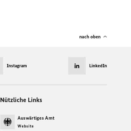
nach oben
Instagram
LinkedIn
Nützliche Links
Auswärtiges Amt
Website