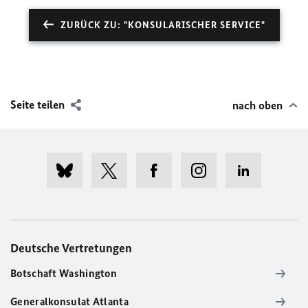
ZURÜCK ZU: "KONSULARISCHER SERVICE"
Seite teilen
nach oben
Deutsche Vertretungen
Botschaft Washington
Generalkonsulat Atlanta