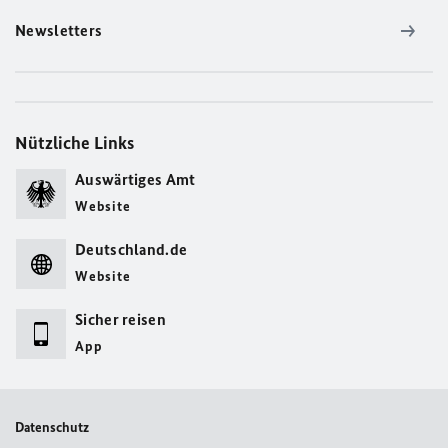
Newsletters
Nützliche Links
Auswärtiges Amt
Website
Deutschland.de
Website
Sicher reisen
App
Datenschutz