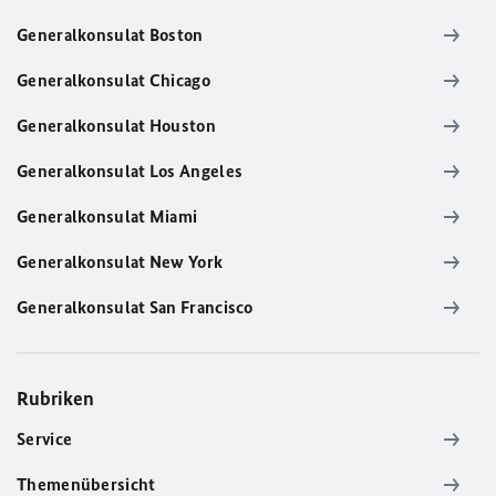
Generalkonsulat Boston
Generalkonsulat Chicago
Generalkonsulat Houston
Generalkonsulat Los Angeles
Generalkonsulat Miami
Generalkonsulat New York
Generalkonsulat San Francisco
Rubriken
Service
Themenübersicht