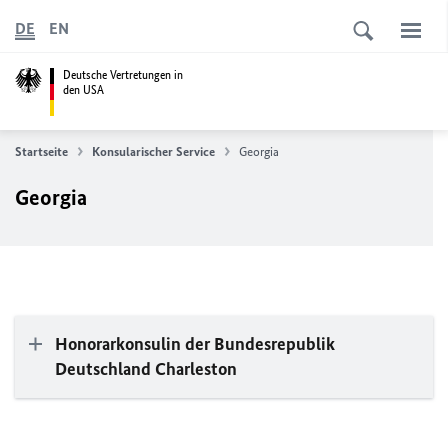
DE
EN
Deutsche Vertretungen in
den USA
Startseite
Konsularischer Service
Georgia
Georgia
Honorarkonsulin der Bundesrepublik
Deutschland Charleston