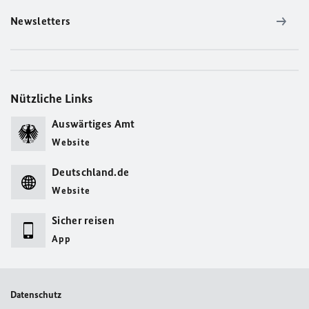
Newsletters
Nützliche Links
Auswärtiges Amt
Website
Deutschland.de
Website
Sicher reisen
App
Datenschutz