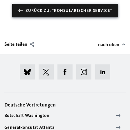
ZURÜCK ZU: "KONSULARISCHER SERVICE"
Seite teilen
nach oben
Deutsche Vertretungen
Botschaft Washington
Generalkonsulat Atlanta