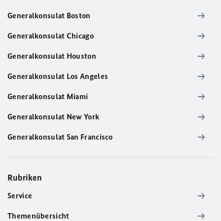
Generalkonsulat Boston
Generalkonsulat Chicago
Generalkonsulat Houston
Generalkonsulat Los Angeles
Generalkonsulat Miami
Generalkonsulat New York
Generalkonsulat San Francisco
Rubriken
Service
Themenübersicht