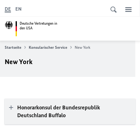
DE
EN
Deutsche Vertretungen in
den USA
Startseite
Konsularischer Service
New York
New York
Honorarkonsul der Bundesrepublik
Deutschland Buffalo