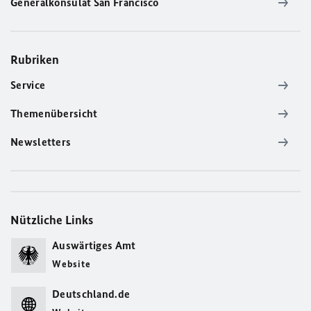
Generalkonsulat San Francisco
Rubriken
Service
Themenübersicht
Newsletters
Nützliche Links
Auswärtiges Amt
Website
Deutschland.de