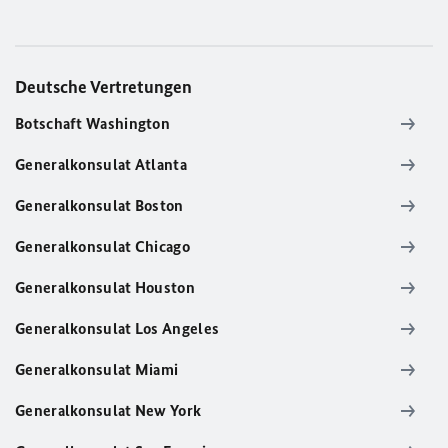
Deutsche Vertretungen
Botschaft Washington
Generalkonsulat Atlanta
Generalkonsulat Boston
Generalkonsulat Chicago
Generalkonsulat Houston
Generalkonsulat Los Angeles
Generalkonsulat Miami
Generalkonsulat New York