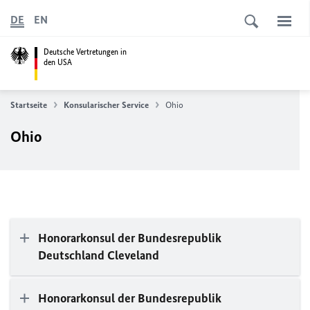
DE
EN
Deutsche Vertretungen in
den USA
Startseite
Konsularischer Service
Ohio
Ohio
Honorarkonsul der Bundesrepublik
Deutschland Cleveland
Honorarkonsul der Bundesrepublik