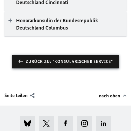
Deutschland Cincinnati
Honorarkonsulin der Bundesrepublik
Deutschland Columbus
ZURÜCK ZU: "KONSULARISCHER SERVICE"
Seite teilen
nach oben