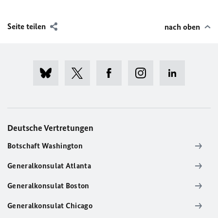
Seite teilen
nach oben
Deutsche Vertretungen
Botschaft Washington
Generalkonsulat Atlanta
Generalkonsulat Boston
Generalkonsulat Chicago