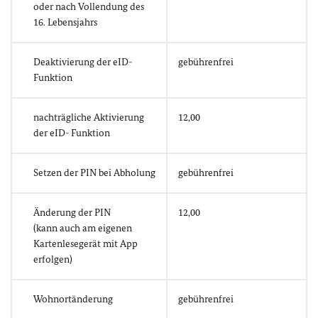
oder nach Vollendung des
16. Lebensjahrs
Deaktivierung der eID-
gebührenfrei
Funktion
nachträgliche Aktivierung
12,00
der eID- Funktion
Setzen der PIN bei Abholung
gebührenfrei
Änderung der PIN
12,00
(kann auch am eigenen
Kartenlesegerät mit App
erfolgen)
Wohnortänderung
gebührenfrei