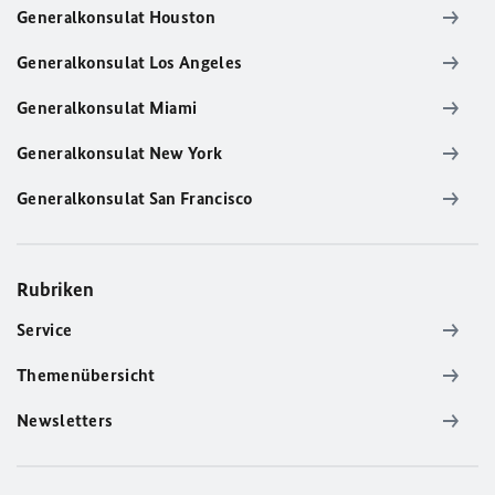
Generalkonsulat Houston
Generalkonsulat Los Angeles
Generalkonsulat Miami
Generalkonsulat New York
Generalkonsulat San Francisco
Rubriken
Service
Themenübersicht
Newsletters