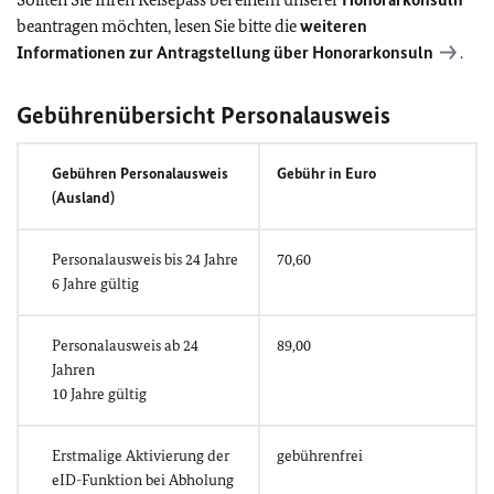
beantragen möchten, lesen Sie bitte die
weiteren
Informationen zur Antragstellung über Honorarkonsuln
.
Gebührenübersicht Personalausweis
Gebühren Personalausweis
Gebühr in Euro
(Ausland)
Personalausweis bis 24 Jahre
70,60
6 Jahre gültig
Personalausweis ab 24
89,00
Jahren
10 Jahre gültig
Erstmalige Aktivierung der
gebührenfrei
eID-Funktion bei Abholung