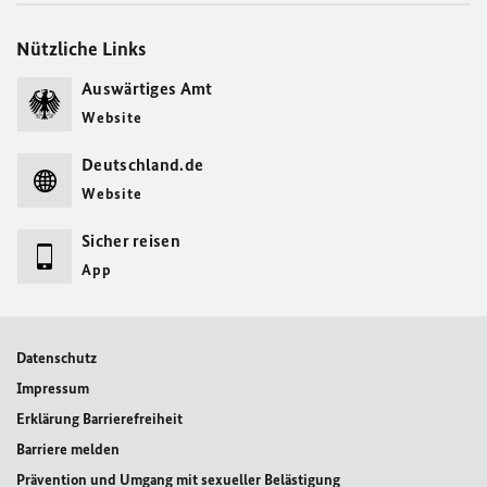
Nützliche Links
Auswärtiges Amt
Website
Deutschland.de
Website
Sicher reisen
App
Datenschutz
Impressum
Erklärung Barrierefreiheit
Barriere melden
Prävention und Umgang mit sexueller Belästigung