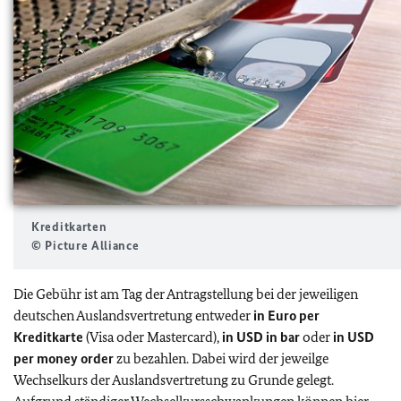
Kreditkarten
© Picture Alliance
Die Gebühr ist am Tag der Antragstellung bei der jeweiligen
deutschen Auslandsvertretung entweder
in Euro per
Kreditkarte
(Visa oder Mastercard),
in USD in bar
oder
in USD
per money order
zu bezahlen. Dabei wird der jeweilge
Wechselkurs der Auslandsvertretung zu Grunde gelegt.