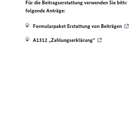
Für die Beitragserstattung verwenden Sie bitt
e
folgende Anträge:
Formularpaket Erstattung von Beiträgen
A1312 „Zahlungserklärung“