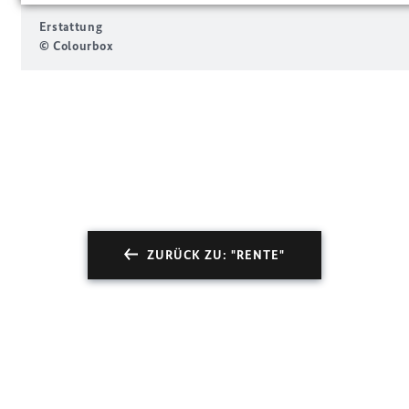
Erstattung
© Colourbox
ZURÜCK ZU: "RENTE"