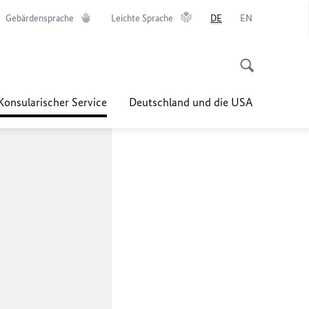
Gebärdensprache
Leichte Sprache
DE
EN
Konsularischer Service
Deutschland und die USA