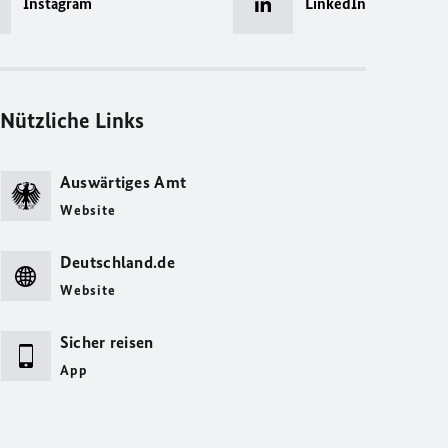
Instagram
LinkedIn
Nützliche Links
Auswärtiges Amt
Website
Deutschland.de
Website
Sicher reisen
App