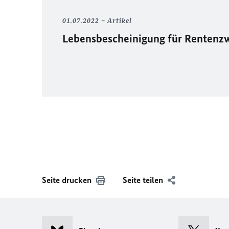
01.07.2022
Artikel
Lebensbescheinigung für Renten
Seite drucken
Seite teilen