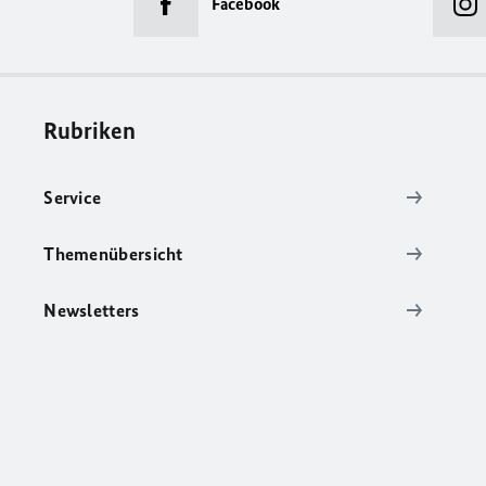
Facebook
Rubriken
Service
Themenübersicht
Newsletters