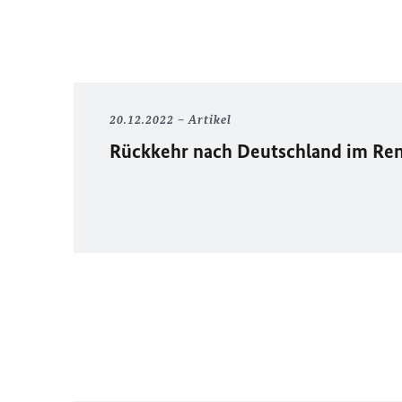
20.12.2022
Artikel
Rückkehr nach Deutschland im Re