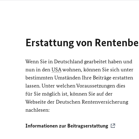
Erstattung von Rentenbe
Wenn Sie in Deutschland gearbeitet haben und
nun in den
USA
wohnen, können Sie sich unter
bestimmten Umständen Ihre Beiträge erstatten
lassen. Unter welchen Voraussetzungen dies
für Sie möglich ist, können Sie auf der
Webseite der Deutschen Rentenversicherung
nachlesen:
Informationen zur Beitragserstattung