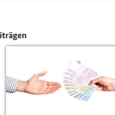
iträgen