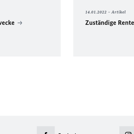
14.01.2022
Artikel
zwecke
Zuständige Rent