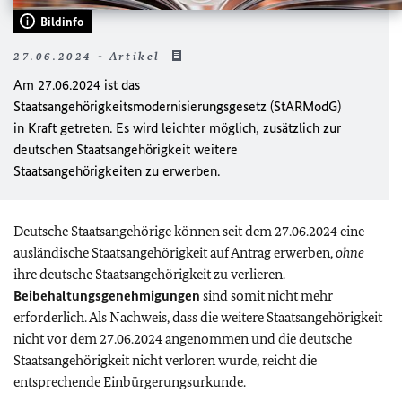
Bildinfo
27.06.2024 - Artikel
Am 27.06.2024 ist das
Staatsangehörigkeitsmodernisierungsgesetz (StARModG)
in Kraft getreten. Es wird leichter möglich, zusätzlich zur
deutschen Staatsangehörigkeit weitere
Staatsangehörigkeiten zu erwerben.
Deutsche Staatsangehörige können seit dem 27.06.2024 eine
ausländische Staatsangehörigkeit auf Antrag erwerben,
ohne
ihre deutsche Staatsangehörigkeit zu verlieren.
Beibehaltungsgenehmigungen
sind somit nicht mehr
erforderlich. Als Nachweis, dass die weitere Staatsangehörigkeit
nicht vor dem 27.06.2024 angenommen und die deutsche
Staatsangehörigkeit nicht verloren wurde, reicht die
entsprechende Einbürgerungsurkunde.