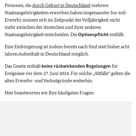
Personen, die
durch Geburt in Deutschland
mehrere
Staatsangehörigkeiten erworben haben (sogenannter Ius-soli-
Erwerb), müssen sich im Zeitpunkt der Volljährigkeit nicht
mehr zwischen der deutschen und ihrer anderen
Staatsangehörigkeit entscheiden. Die
Optionspflicht
entfällt.
Eine Einbürgerung ist zudem bereits nach fünf statt bisher acht
Jahren Aufenthalt in Deutschland möglich.
Das Gesetz enthält
keine rückwirkenden Regelungen
für
Ereignisse vor dem 27. Juni 2024. Für solche „Altfälle“ gelten die
alten Erwerbs- und Verlustgründe weiterhin.
Hier beantworten wir Ihre häufigsten Fragen: