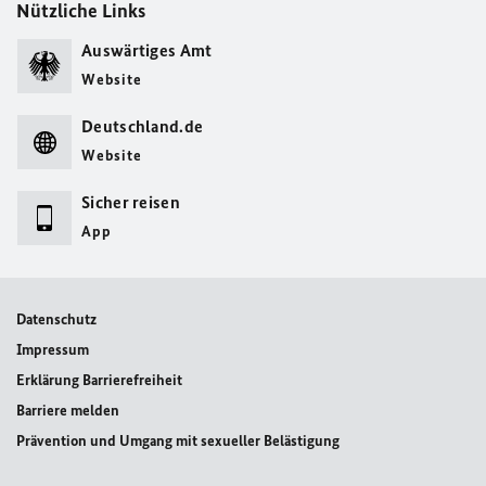
Nützliche Links
Auswärtiges Amt
Website
Deutschland.de
Website
Sicher reisen
App
Datenschutz
Impressum
Erklärung Barrierefreiheit
Barriere melden
Prävention und Umgang mit sexueller Belästigung