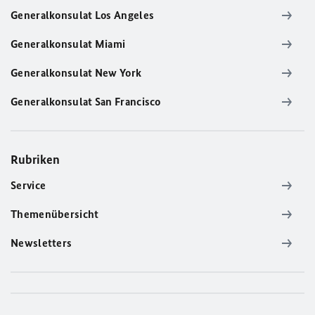
Generalkonsulat Los Angeles
Generalkonsulat Miami
Generalkonsulat New York
Generalkonsulat San Francisco
Rubriken
Service
Themenübersicht
Newsletters