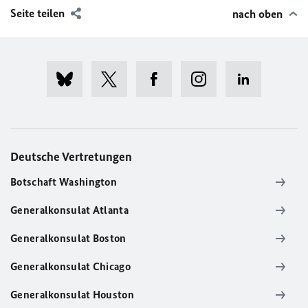
Seite teilen
nach oben
Deutsche Vertretungen
Botschaft Washington
Generalkonsulat Atlanta
Generalkonsulat Boston
Generalkonsulat Chicago
Generalkonsulat Houston