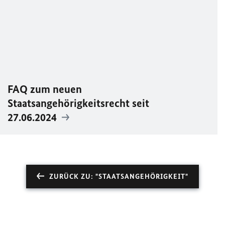
FAQ
zum neuen
Staatsangehörigkeitsrecht seit
27.06.2024
ZURÜCK ZU: "STAATSANGEHÖRIGKEIT"