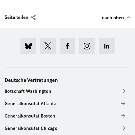
Seite teilen
nach oben
Deutsche Vertretungen
Botschaft Washington
Generalkonsulat Atlanta
Generalkonsulat Boston
Generalkonsulat Chicago