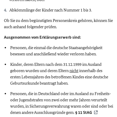
Abkömmlinge der Kinder nach Nummer 1 bis 3.
Ob Sie zu dem begünstigten Personenkreis gehören, können Sie
auch anhand folgender prüfen.
Ausgenommen vom Erklärungserwerb sind:
Personen, die einmal die deutsche Staatsangehörigkeit
besessen und anschließend wieder verloren haben.
Kinder, deren Eltern nach dem 31.12.1999 im Ausland
geboren wurden und deren Eltern
nicht
innerhalb des
ersten Lebensjahres des betroffenen Kindes eine deutsche
Geburtsurkunde beantragt haben.
Personen, die in Deutschland oder im Ausland zu Freiheits-
oder Jugendstrafen von zwei oder mehr Jahren verurteilt
wurden, in Sicherungsverwahrung waren oder sind oder bei
denen andere Ausschlussgründe gem.
§ 11 StAG