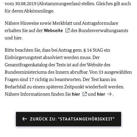
vom 30.08.2019 (Abstammungserlass) stellen. Gleiches gilt auch
für deren Abkömmlinge.
Nähere Hinweise sowie Merkblatt und Antragsformulare
erhalten Sie auf der
Webseite
des Bundesverwaltungsamts
und hier.
Bitte beachten Sie, dass bei Antrag gem. § 14 StAG ein
Einbürgerungstest absolviert werden muss. Der
Gesamtfragenkatalog des Tests ist auf der Website des
Bundesministeriums des Innern abrufbar. Von 33 ausgewählten
Fragen sind 17 richtig zu beantworten. Der Test kann im
Bedarfsfall zu einem späteren Zeitpunkt wiederholt werden.
Nähere Informationen finden Sie
hier
und
hier
.
ZURÜCK ZU: "STAATSANGEHÖRIGKEIT"