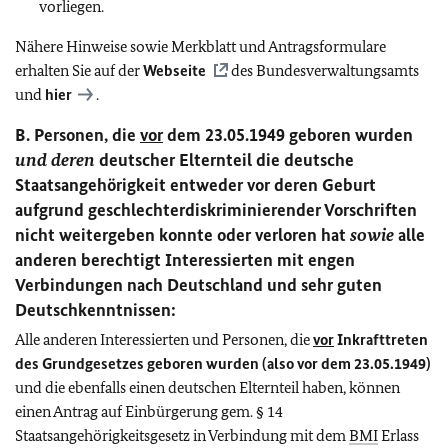
vorliegen.
Nähere Hinweise sowie Merkblatt und Antragsformulare
erhalten Sie auf der
Webseite
des Bundesverwaltungsamts
und
hier
.
B. Personen, die
vor
dem 23.05.1949 geboren wurden
und deren
deutscher Elternteil die deutsche
Staatsangehörigkeit entweder vor deren Geburt
aufgrund geschlechterdiskriminierender Vorschriften
nicht weitergeben konnte oder verloren hat
sowie
alle
anderen berechtigt Interessierten mit engen
Verbindungen nach Deutschland und sehr guten
Deutschkenntnissen
:
Alle anderen Interessierten und Personen, die
vor
Inkrafttreten
des Grundgesetzes geboren wurden
(also vor dem 23.05.1949)
und die ebenfalls einen deutschen Elternteil haben, können
einen Antrag auf Einbürgerung gem. § 14
Staatsangehörigkeitsgesetz in Verbindung mit dem
BMI
Erlass