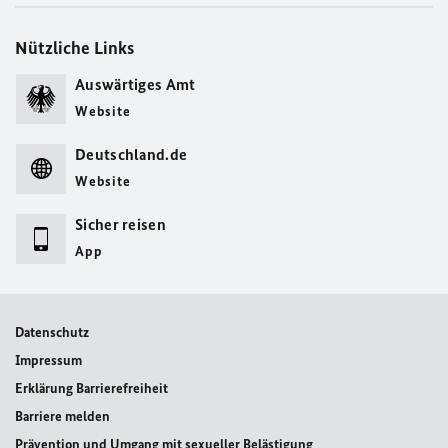
Nützliche Links
Auswärtiges Amt
Website
Deutschland.de
Website
Sicher reisen
App
Datenschutz
Impressum
Erklärung Barrierefreiheit
Barriere melden
Prävention und Umgang mit sexueller Belästigung