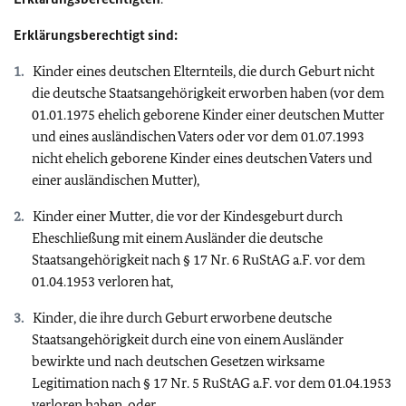
Erklärungsberechtigt sind:
Kinder eines deutschen Elternteils, die durch Geburt nicht
die deutsche Staatsangehörigkeit erworben haben (vor dem
01.01.1975 ehelich geborene Kinder einer deutschen Mutter
und eines ausländischen Vaters oder vor dem 01.07.1993
nicht ehelich geborene Kinder eines deutschen Vaters und
einer ausländischen Mutter),
Kinder einer Mutter, die vor der Kindesgeburt durch
Eheschließung mit einem Ausländer die deutsche
Staatsangehörigkeit nach § 17 Nr. 6 RuStAG a.F. vor dem
01.04.1953 verloren hat,
Kinder, die ihre durch Geburt erworbene deutsche
Staatsangehörigkeit durch eine von einem Ausländer
bewirkte und nach deutschen Gesetzen wirksame
Legitimation nach § 17 Nr. 5 RuStAG a.F. vor dem 01.04.1953
verloren haben, oder