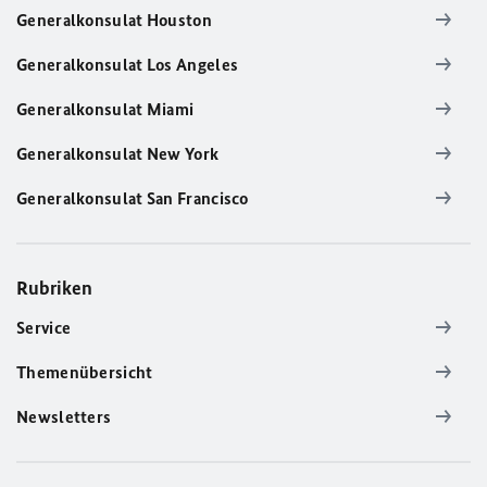
Generalkonsulat Houston
Generalkonsulat Los Angeles
Generalkonsulat Miami
Generalkonsulat New York
Generalkonsulat San Francisco
Rubriken
Service
Themenübersicht
Newsletters