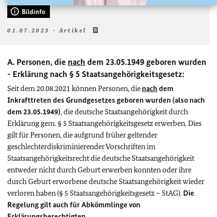
Bildinfo
01.07.2023 - Artikel
A. Personen, die
nach
dem 23.05.1949 geboren wurden
- Erklärung nach § 5 Staatsangehörigkeitsgesetz:
Seit dem 20.08.2021 können Personen, die
nach
dem
Inkrafttreten des Grundgesetzes geboren wurden (also nach
dem 23.05.1949)
, die deutsche Staatsangehörigkeit durch
Erklärung gem. § 5 Staatsangehörigkeitsgesetz erwerben. Dies
gilt für Personen, die aufgrund früher geltender
geschlechterdiskriminierender Vorschriften im
Staatsangehörigkeitsrecht die deutsche Staatsangehörigkeit
entweder nicht durch Geburt erwerben konnten oder ihre
durch Geburt erworbene deutsche Staatsangehörigkeit wieder
verloren haben (§ 5 Staatsangehörigkeitsgesetz – StAG).
Die
Regelung gilt auch für Abkömmlinge von
Erklärungsberechtigten
.