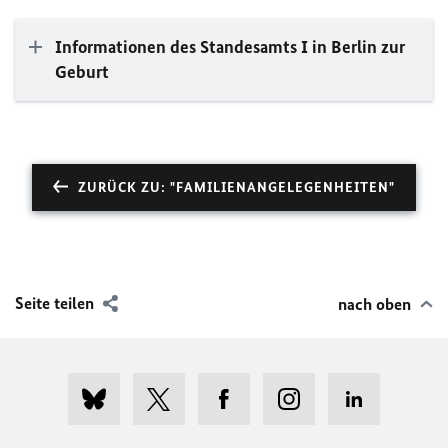
Informationen des Standesamts I in Berlin zur
Geburt
ZURÜCK ZU: "FAMILIENANGELEGENHEITEN"
Seite teilen
nach oben