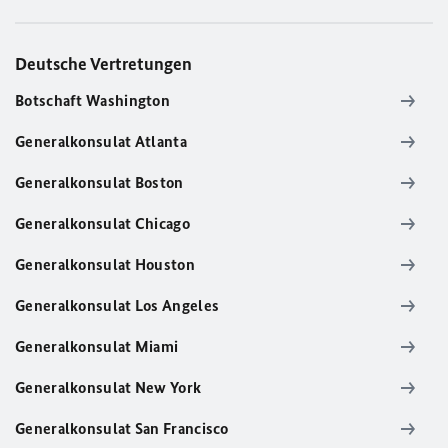
Deutsche Vertretungen
Botschaft Washington
Generalkonsulat Atlanta
Generalkonsulat Boston
Generalkonsulat Chicago
Generalkonsulat Houston
Generalkonsulat Los Angeles
Generalkonsulat Miami
Generalkonsulat New York
Generalkonsulat San Francisco