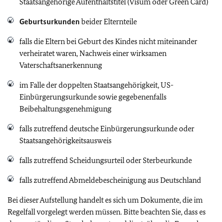
Staatsangehörige Aufenthaltstitel (Visum oder Green Card)
Geburtsurkunden
beider Elternteile
falls die Eltern bei Geburt des Kindes nicht miteinander
verheiratet waren, Nachweis einer wirksamen
Vaterschaftsanerkennung
im Falle der doppelten Staatsangehörigkeit, US-
Einbürgerungsurkunde sowie gegebenenfalls
Beibehaltungsgenehmigung
falls zutreffend deutsche Einbürgerungsurkunde oder
Staatsangehörigkeitsausweis
falls zutreffend Scheidungsurteil oder Sterbeurkunde
falls zutreffend Abmeldebescheinigung aus Deutschland
Bei dieser Aufstellung handelt es sich um Dokumente, die im
Regelfall vorgelegt werden müssen. Bitte beachten Sie, dass es