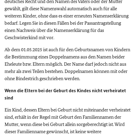
deutsches Recht und den Namen des Vaters oder der Mutter
gewählt, gilt diese Namenswahl automatisch auch für alle
weiteren Kinder, ohne dass es einer erneuten Namenserklärung
bedarf. Legen Sie in diesen Fällen bei der Passantragstellung
einen Nachweis über die Namenserklärung für das
Geschwisterkind mit vor.
Ab dem 01.05.2025 ist auch für den Geburtsnamen von Kindern
die Bestimmung eines Doppelnamens aus den Namen beider
Eheleute bzw. Eltern möglich. Der Name darf jedoch nicht aus
mehr als zwei Teilen bestehen. Doppelnamen können mit oder
ohne Bindestrich geschrieben werden.
Wenn die Eltern bei der Geburt des Kindes nicht verheiratet
sind
Ein Kind, dessen Eltern bei Geburt nicht miteinander verheiratet
sind, erhält in der Regel mit Geburt den Familiennamen der
Mutter, wenn diese bei Geburt allein sorgeberechtigt ist. Wird
dieser Familienname gewünscht, ist keine weitere