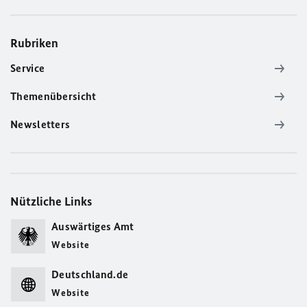
Rubriken
Service
Themenübersicht
Newsletters
Nützliche Links
Auswärtiges Amt
Website
Deutschland.de
Website