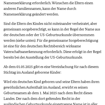
Namenserklärung erforderlich. Wünschen die Eltern einen
anderen Familiennamen, kann der Name durch
Namenserklärung geändert werden.
Sind die Eltern des Kindes nicht miteinander verheiratet, aber
gemeinsam sorgeberechtigt, so kann in der Regel der Name aus
der deutschen oder der US-Geburtsurkunde übernommen
werden (siehe unten). Für die gemeinsame Sorgeberechtigung
ist eine für den deutschen Rechtsbereich wirksame
Vaterschaftsanerkennung erforderlich. Diese erfolgt in der Regel
bereits bei der Ausstellung der US-Geburtsurkunde.
Ab dem 01.05.2025 gibt es eine Vereinfachung für nach diesem
Stichtag im Ausland geborene Kinder:
Wird ein deutsches Kind geboren und seine Eltern haben ihren
gewöhnlichen Aufenthalt im Ausland, erwirbt es seinen
Geburtsnamen ab dem 1. Mai 2025 nach dem Recht dieses
Landes. Der nach dem dort geltenden Recht in der
ausländischen Geburtsurkunde eingetragene Name ist in aller