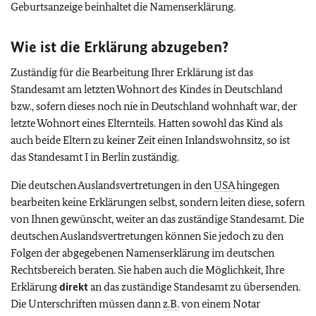
Geburtsanzeige beinhaltet die Namenserklärung.
Wie ist die Erklärung abzugeben?
Zuständig für die Bearbeitung Ihrer Erklärung ist das
Standesamt am letzten Wohnort des Kindes in Deutschland
bzw., sofern dieses noch nie in Deutschland wohnhaft war, der
letzte Wohnort eines Elternteils. Hatten sowohl das Kind als
auch beide Eltern zu keiner Zeit einen Inlandswohnsitz, so ist
das Standesamt I in Berlin zuständig.
Die deutschen Auslandsvertretungen in den
USA
hingegen
bearbeiten keine Erklärungen selbst, sondern leiten diese, sofern
von Ihnen gewünscht, weiter an das zuständige Standesamt. Die
deutschen Auslandsvertretungen können Sie jedoch zu den
Folgen der abgegebenen Namenserklärung im deutschen
Rechtsbereich beraten. Sie haben auch die Möglichkeit, Ihre
Erklärung
direkt
an das zuständige Standesamt zu übersenden.
Die Unterschriften müssen dann
z.B.
von einem Notar