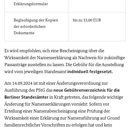
Erklärungsformular
Beglaubigung der Kopien
bis zu 33,00 EUR
der erforderlichen
Dokumente
Es wird empfohlen, sich eine Bescheinigung über die
Wirksamkeit der Namenserklärung als Nachweis für zukünftige
Passanträge ausstellen zu lassen. Die Gebühr für die Ausstellung
wird vom jeweiligen Standesamt
individuell festgesetzt.
Am 14.09.2024 ist mit einer Änderungsverordnung zur
Ausführung des PStG das
neue Gebührenverzeichnis für die
Berliner Standesämter
in Kraft getreten, das folgende wichtige
Änderung für Namenserklärungen vorsieht: Sofern vor
Erteilung einer Namensbescheinigung eine Prüfung der
Wirksamkeit einer Erklärung zur Namensführung auf Grund
familienrechtlicher Vorschriften zu erfolgen hat und kein