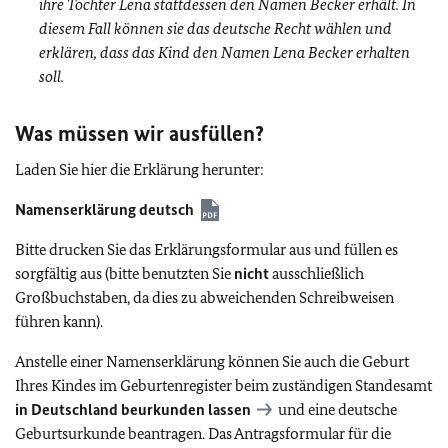
ihre Tochter Lena stattdessen den Namen Becker erhält. In
diesem Fall können sie das deutsche Recht wählen und
erklären, dass das Kind den Namen Lena Becker erhalten
soll.
Was müssen wir ausfüllen?
Laden Sie hier die Erklärung herunter:
Namenserklärung deutsch
Bitte drucken Sie das Erklärungsformular aus und füllen es
sorgfältig aus (bitte benutzten Sie
nicht
ausschließlich
Großbuchstaben, da dies zu abweichenden Schreibweisen
führen kann).
Anstelle einer Namenserklärung können Sie auch die Geburt
Ihres Kindes im Geburtenregister beim zuständigen Standesamt
in Deutschland beurkunden lassen
und eine deutsche
Geburtsurkunde beantragen. Das Antragsformular für die