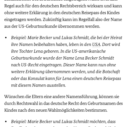
Regel auch für den deutschen Rechtsbereich wirksam und kann
ohne weitere Erklärung in den deutschen Reisepass des Kindes
eingetragen werden. Zukünftig kann im Regelfall also der Name
aus der US-Geburtsurkunde übernommen werden.
Beispiel: Marie Becker und Lukas Schmidt, die bei der Heirat
ihre Namen beibehalten haben, leben in den
USA
. Dort wird
ihre Tochter Lena geboren. In die US-amerikanische
Geburtsurkunde wurde der Name Lena Becker Schmidt
nach US-Recht eingetragen. Dieser Name kann nun ohne
weitere Erklärung übernommen werden, und die Botschaft
oder das Konsulat kann für Lena einen deutschen Reisepass
mit diesem Namen ausstellen.
Wünschen die Eltern eine andere Namensführung, können sie
durch Rechtswahl in das deutsche Recht den Geburtsnamen des
Kindes nach den neuen Wahlmöglichkeiten bestimmen.
Beispiel: Marie Becker und Lukas Schmidt möchten, dass