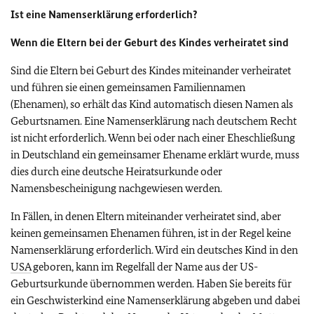
Ist eine Namenserklärung erforderlich?
Wenn die Eltern bei der Geburt des Kindes verheiratet sind
Sind die Eltern bei Geburt des Kindes miteinander verheiratet
und führen sie einen gemeinsamen Familiennamen
(Ehenamen), so erhält das Kind automatisch diesen Namen als
Geburtsnamen. Eine Namenserklärung nach deutschem Recht
ist nicht erforderlich. Wenn bei oder nach einer Eheschließung
in Deutschland ein gemeinsamer Ehename erklärt wurde, muss
dies durch eine deutsche Heiratsurkunde oder
Namensbescheinigung nachgewiesen werden.
In Fällen, in denen Eltern miteinander verheiratet sind, aber
keinen gemeinsamen Ehenamen führen, ist in der Regel keine
Namenserklärung erforderlich. Wird ein deutsches Kind in den
USA
geboren, kann im Regelfall der Name aus der US-
Geburtsurkunde übernommen werden. Haben Sie bereits für
ein Geschwisterkind eine Namenserklärung abgeben und dabei