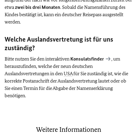
etwa
zwei bis drei Monaten
. Sobald die Namensführung des
Kindes bestätigt ist, kann ein deutscher Reisepass ausgestellt
werden.
Welche Auslandsvertretung ist für uns
zuständig?
Bitte nutzen Sie den interaktiven
Konsulatsfinder
, um
herauszufinden, welche der neun deutschen
Auslandsvertretungen in den
USA
für Sie zuständig ist, wie die
korrekte Postanschrift der Auslandsvertretung lautet oder ob
Sie einen Termin für die Abgabe der Namenserklärung
benötigen.
Weitere Informationen