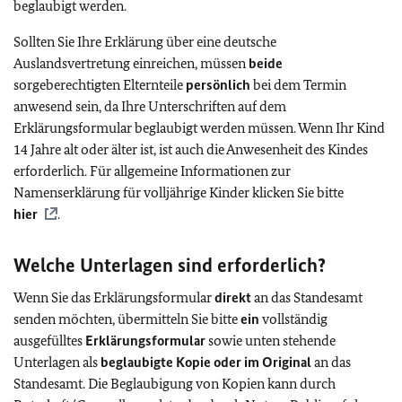
beglaubigt werden.
Sollten Sie Ihre Erklärung über eine deutsche
Auslandsvertretung einreichen, müssen
beide
sorgeberechtigten Elternteile
persönlich
bei dem Termin
anwesend sein, da Ihre Unterschriften auf dem
Erklärungsformular beglaubigt werden müssen. Wenn Ihr Kind
14 Jahre alt oder älter ist, ist auch die Anwesenheit des Kindes
erforderlich. Für allgemeine Informationen zur
Namenserklärung für volljährige Kinder klicken Sie bitte
hier
.
Welche Unterlagen sind erforderlich?
Wenn Sie das Erklärungsformular
direkt
an das Standesamt
senden möchten, übermitteln Sie bitte
ein
vollständig
ausgefülltes
Erklärungsformular
sowie unten stehende
Unterlagen als
beglaubigte Kopie oder im Original
an das
Standesamt. Die Beglaubigung von Kopien kann durch