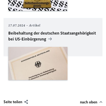
17.07.2024
Artikel
Beibehaltung der deutschen Staatsangehörigkeit
bei US-Einbürgerung
Seite teilen
nach oben