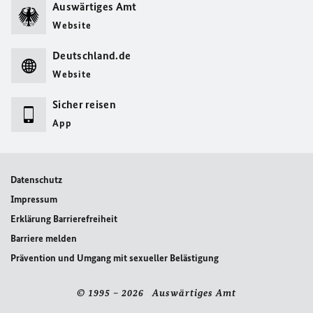
Auswärtiges Amt
Website
Deutschland.de
Website
Sicher reisen
App
Datenschutz
Impressum
Erklärung Barrierefreiheit
Barriere melden
Prävention und Umgang mit sexueller Belästigung
© 1995 – 2026 Auswärtiges Amt