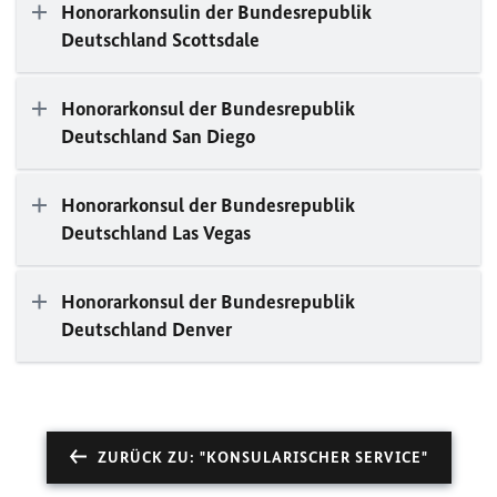
Honorarkonsulin der Bundesrepublik
Deutschland Scottsdale
Honorarkonsul der Bundesrepublik
Deutschland San Diego
Honorarkonsul der Bundesrepublik
Deutschland Las Vegas
Honorarkonsul der Bundesrepublik
Deutschland Denver
ZURÜCK ZU: "KONSULARISCHER SERVICE"