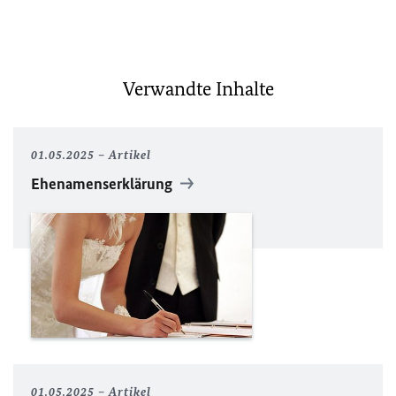
Verwandte Inhalte
01.05.2025
Artikel
Ehenamenserklärung
01.05.2025
Artikel