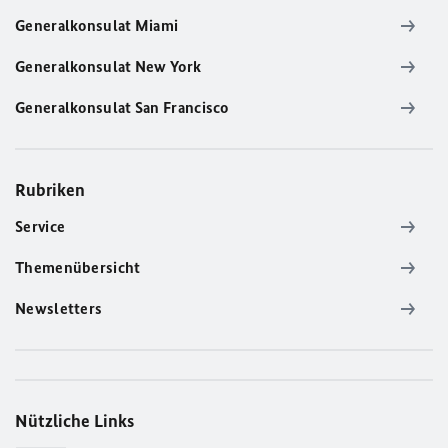
Generalkonsulat Miami
Generalkonsulat New York
Generalkonsulat San Francisco
Rubriken
Service
Themenübersicht
Newsletters
Nützliche Links