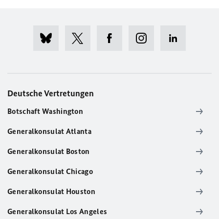
Deutsche Vertretungen
Botschaft Washington
Generalkonsulat Atlanta
Generalkonsulat Boston
Generalkonsulat Chicago
Generalkonsulat Houston
Generalkonsulat Los Angeles