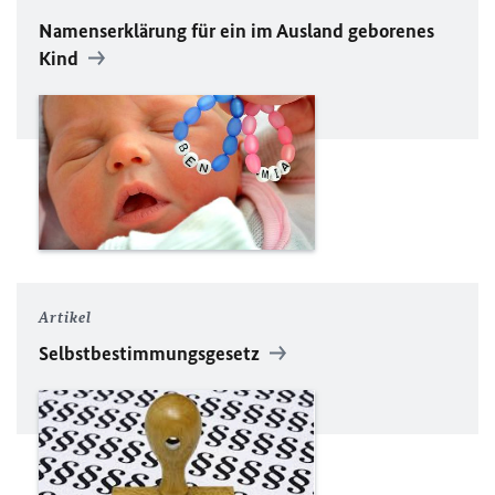
Namenserklärung für ein im Ausland geborenes
Kind
Artikel
Selbstbestimmungsgesetz